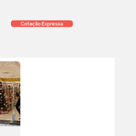
Cotação Expressa