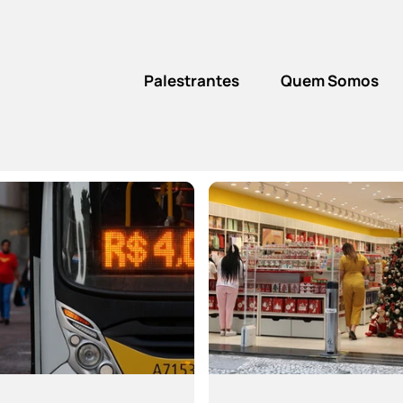
Palestrantes
Quem Somos