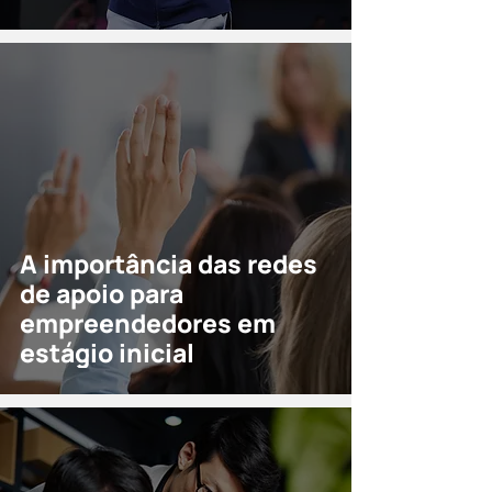
A importância das redes
de apoio para
empreendedores em
estágio inicial