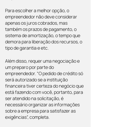
Para escolher a melhor opção, o 
empreendedor não deve considerar 
apenas os juros cobrados, mas 
também os prazos de pagamento, o 
sistema de amortização, o tempo que 
demora para liberação dos recursos, o 
tipo de garantia e etc.
Além disso, requer uma negociação e 
um preparo por parte do 
empreendedor. “O pedido de crédito só 
será autorizado se a instituição 
financeira tiver certeza do negócio que 
está fazendo com você, portanto, para 
ser atendido na solicitação, é 
necessário organizar as informações 
sobre a empresa para satisfazer as 
exigências”, completa.