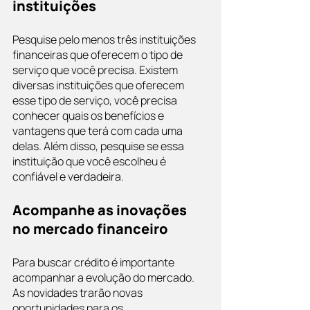
instituições
Pesquise pelo menos três instituições 
financeiras que oferecem o tipo de 
serviço que você precisa. Existem 
diversas instituições que oferecem 
esse tipo de serviço, você precisa 
conhecer quais os benefícios e 
vantagens que terá com cada uma 
delas. Além disso, pesquise se essa 
instituição que você escolheu é 
confiável e verdadeira.
Acompanhe as inovações 
no mercado financeiro
Para buscar crédito é importante 
acompanhar a evolução do mercado. 
As novidades trarão novas 
oportunidades para os 