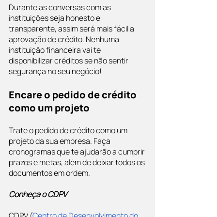
Durante as conversas com as 
instituições seja honesto e 
transparente, assim será mais fácil a 
aprovação de crédito. Nenhuma 
instituição financeira vai te 
disponibilizar créditos se não sentir 
segurança no seu negócio!
Encare o pedido de crédito 
como um projeto
Trate o pedido de crédito como um 
projeto da sua empresa. Faça 
cronogramas que te ajudarão a cumprir 
prazos e metas, além de deixar todos os 
documentos em ordem.
Conheça o CDPV
CDPV (
Centro de Desenvolvimento do 