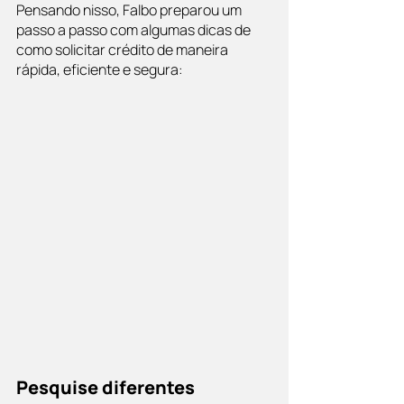
Pensando nisso, Falbo preparou um 
passo a passo com algumas dicas de 
como solicitar crédito de maneira 
rápida, eficiente e segura:
Pesquise diferentes 