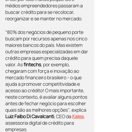
médios empreendedores passaram a 
buscar crédito para se recolocar, 
reorganizar e se manter no mercado.
“80% dos negócios de pequeno porte 
buscam por recursos apenas nos cinco 
maiores bancos do país. Mas existem 
outras empresas especializadas em dar 
crédito para quem precisa daquele 
valor. As 
fintechs
, por exemplo, 
chegaram com força e inovação ao 
mercado financeiro brasileiro - o que 
ajuda a promover competitividade e 
acesso ao crédito! O mais importante, 
neste contexto, é avaliar alguns pontos 
antes de fechar negócio para escolher 
quais são as melhores opções'', explica 
Luiz Falbo Di Cavalcanti
, CEO da 
Kalea
, 
assessoria digital de crédito para 
empresas.