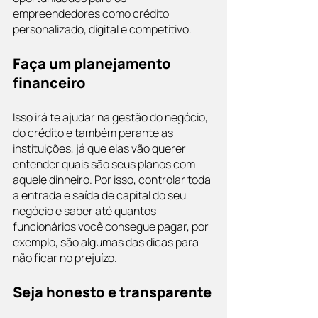
empreendedores como crédito 
personalizado, digital e competitivo.
Faça um planejamento 
financeiro
Isso irá te ajudar na gestão do negócio, 
do crédito e também perante as 
instituições, já que elas vão querer 
entender quais são seus planos com 
aquele dinheiro. Por isso, controlar toda 
a entrada e saída de capital do seu 
negócio e saber até quantos 
funcionários você consegue pagar, por 
exemplo, são algumas das dicas para 
não ficar no prejuízo.
Seja honesto e transparente