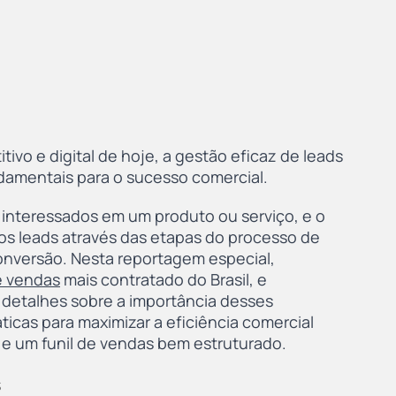
ivo e digital de hoje, a gestão eficaz de leads 
ndamentais para o sucesso comercial.
 interessados em um produto ou serviço, e o 
 os leads através das etapas do processo de 
onversão. Nesta reportagem especial, 
e vendas
 mais contratado do Brasil, e 
detalhes sobre a importância desses 
ticas para maximizar a eficiência comercial 
 e um funil de vendas bem estruturado.
s