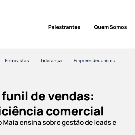
Palestrantes
Quem Somos
Entrevistas
Liderança
Empreendedorismo
vatório
 funil de vendas:
ciência comercial
 Maia ensina sobre gestão de leads e 