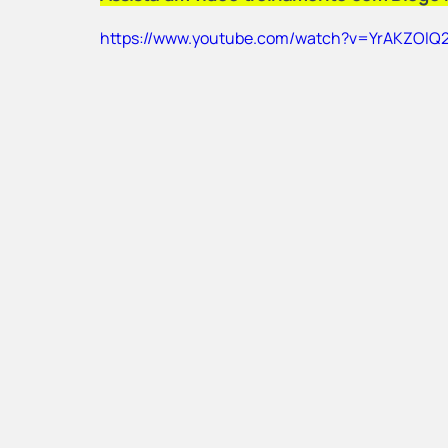
https://www.youtube.com/watch?v=YrAKZOlQ