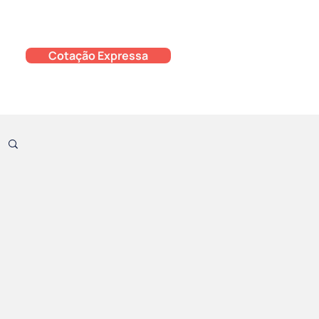
Cotação Expressa