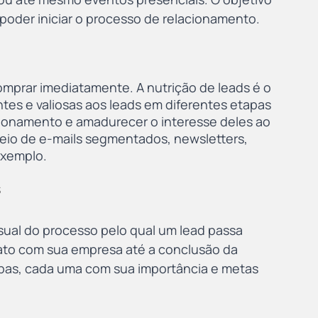
 poder iniciar o processo de relacionamento.
mprar imediatamente. A nutrição de leads é o 
tes e valiosas aos leads em diferentes etapas 
acionamento e amadurecer o interesse deles ao 
meio de e-mails segmentados, newsletters, 
exemplo.
s
sual do processo pelo qual um lead passa 
to com sua empresa até a conclusão da 
apas, cada uma com sua importância e metas 