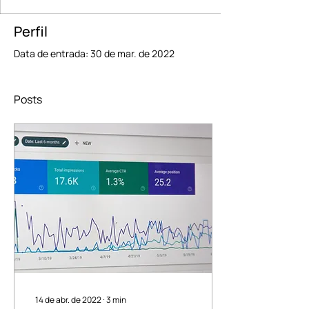
Perfil
Data de entrada: 30 de mar. de 2022
Posts
14 de abr. de 2022
∙
3
min