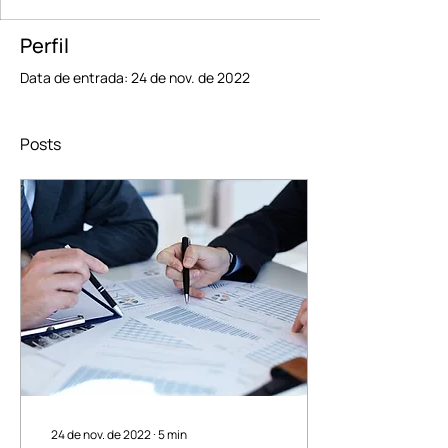
Perfil
Data de entrada: 24 de nov. de 2022
Posts
24 de nov. de 2022
∙
5
min