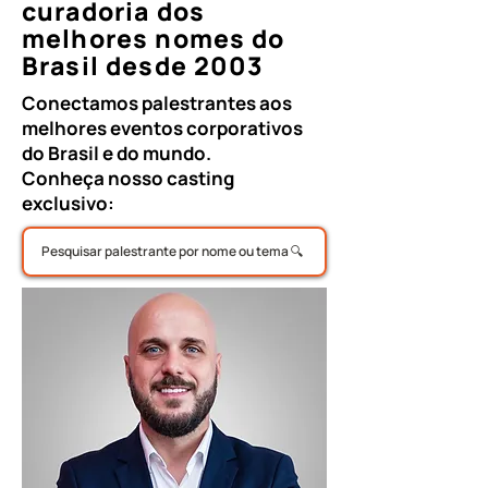
curadoria dos
melhores nomes do
Brasil desde 2003
Conectamos palestrantes aos
melhores eventos corporativos
do Brasil e do mundo.
Conheça nosso casting
exclusivo: