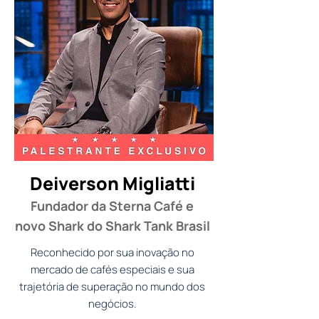
Deiverson Migliatti
Fundador da Sterna Café e
novo Shark do Shark Tank Brasil
Reconhecido por sua inovação no
mercado de cafés especiais e sua
trajetória de superação no mundo dos
negócios.