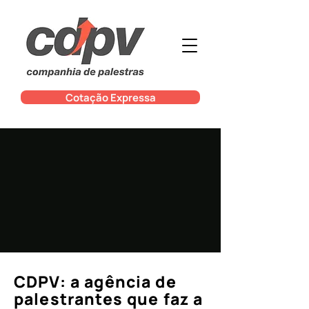
Cotação Expressa
CDPV: a agência de
palestrantes que faz a