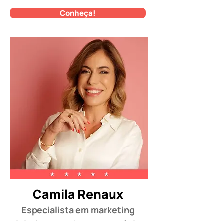
Conheça!
Camila Renaux
Especialista em marketing