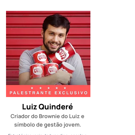
Luiz Quinderé
Criador do Brownie do Luiz e
símbolo de gestão jovem.