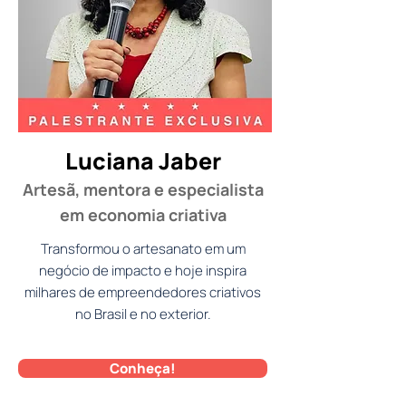
Luciana Jaber
Artesã, mentora e especialista
em economia criativa
Transformou o artesanato em um
negócio de impacto e hoje inspira
milhares de empreendedores criativos
no Brasil e no exterior.
Conheça!