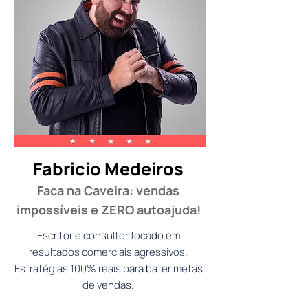
Fabricio Medeiros
Faca na Caveira: vendas
impossíveis e ZERO autoajuda!
Escritor e consultor focado em
resultados comerciais agressivos.
Estratégias 100% reais para bater metas
de vendas.