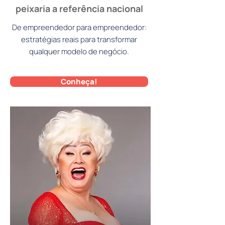
peixaria a referência nacional
De empreendedor para empreendedor:
estratégias reais para transformar
qualquer modelo de negócio.
Conheça!