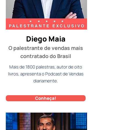
Diego Maia
O palestrante de vendas mais
contratado do Brasil
Mais de 1800 palestras, autor de oito
livros, apresenta o Podcast de Vendas
diariamente.
Conheça!