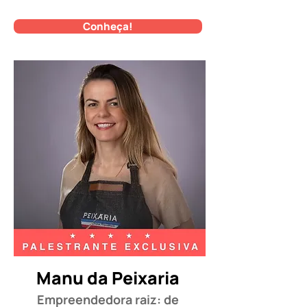
Conheça!
Manu da Peixaria
Empreendedora raiz: de