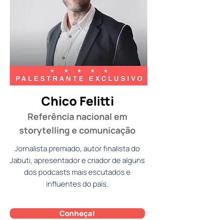
Chico Felitti
Referência nacional em
storytelling e comunicação
Jornalista premiado, autor finalista do
Jabuti, apresentador e criador de alguns
dos podcasts mais escutados e
influentes do país.
Conheça!