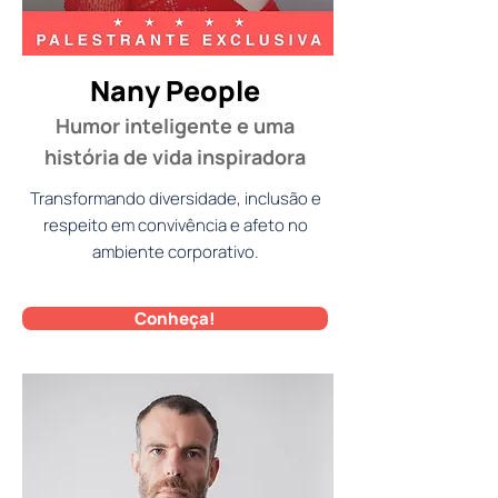
Nany People
Humor inteligente e uma
história de vida inspiradora
Transformando diversidade, inclusão e
respeito em convivência e afeto no
ambiente corporativo.
Conheça!