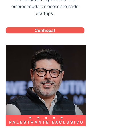
empreendedora e ecossistema de
startups.
Conheça!