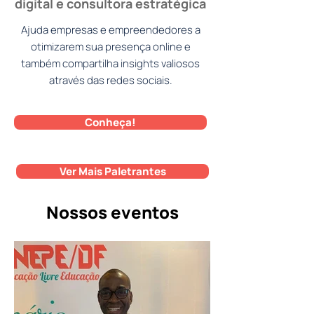
digital e consultora estratégica
Ajuda empresas e empreendedores a
otimizarem sua presença online e
também compartilha insights valiosos
através das redes sociais.
Conheça!
Ver Mais Paletrantes
Nossos eventos