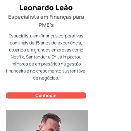
Leonardo Leão
Especialista em Finanças para
PME’s
Especialista em finanças corporativas
com mais de 15 anos de experiência,
atuando em grandes empresas como
Netflix, Santander e EY. Já impactou
milhares de empresários na gestão
financeira e no crescimento sustentável
de negócios.
Conheça!