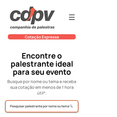
Cotação Expressa
Encontre o
palestrante ideal
para seu evento
Busque por nome ou tema e receba
sua cotação em menos de 1 hora
útil*.