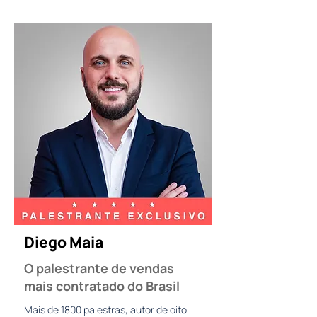
Diego Maia
O palestrante de vendas
mais contratado do Brasil
Mais de 1800 palestras, autor de oito