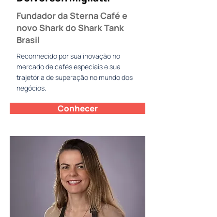
Fundador da Sterna Café e
novo Shark do Shark Tank
Brasil
Reconhecido por sua inovação no
mercado de cafés especiais e sua
trajetória de superação no mundo dos
negócios.
Conhecer