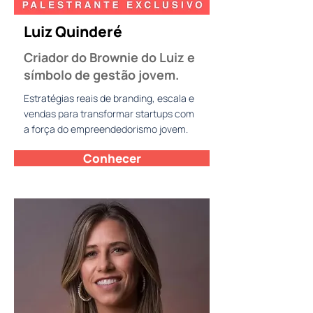
Luiz Quinderé
Criador do Brownie do Luiz e
símbolo de gestão jovem.
Estratégias reais de branding, escala e
vendas para transformar startups com
a força do empreendedorismo jovem.
Conhecer