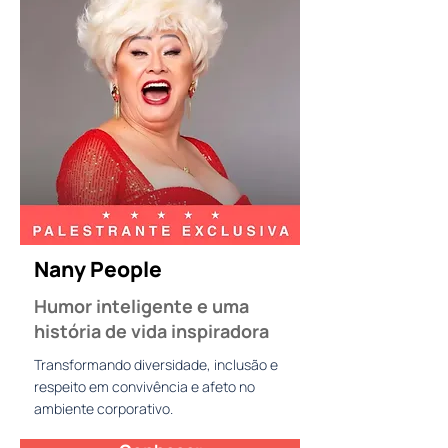
Nany People
Humor inteligente e uma
história de vida inspiradora
Transformando diversidade, inclusão e
respeito em convivência e afeto no
ambiente corporativo.