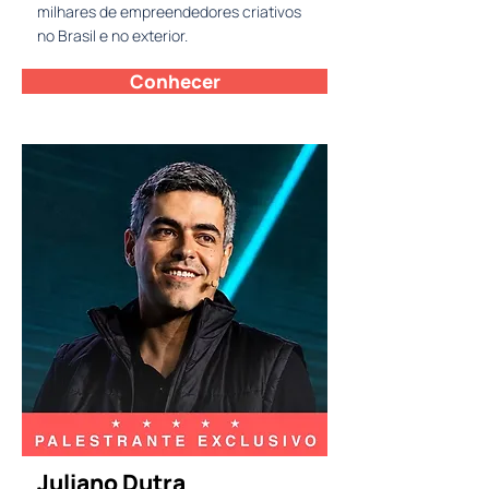
milhares de empreendedores criativos
no Brasil e no exterior.
Conhecer
Juliano Dutra