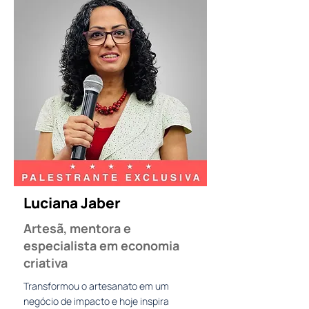
Luciana Jaber
Artesã, mentora e
especialista em economia
criativa
Transformou o artesanato em um
negócio de impacto e hoje inspira