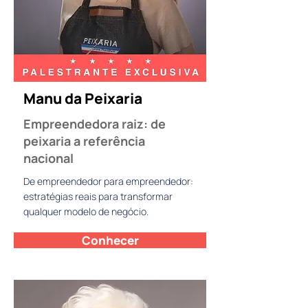
Manu da Peixaria
Empreendedora raiz: de
peixaria a referência
nacional
De empreendedor para empreendedor:
estratégias reais para transformar
qualquer modelo de negócio.
Conhecer