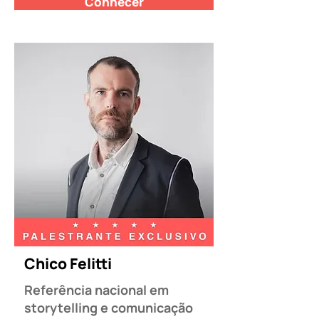
Conhecer
Chico Felitti
Referência nacional em
storytelling e comunicação