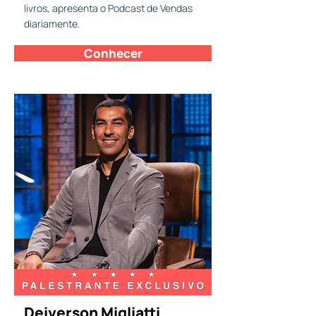
livros, apresenta o Podcast de Vendas
diariamente.
Conhecer
Deiverson Migliatti