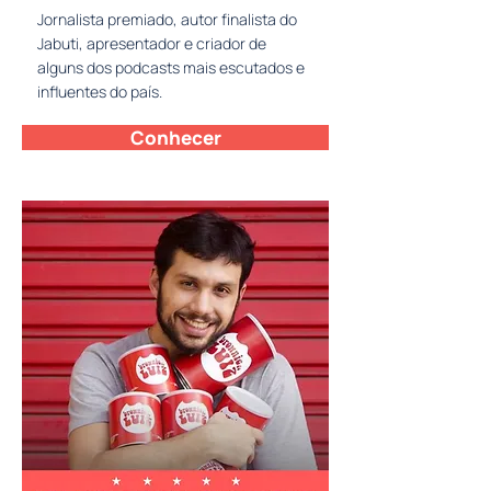
Jornalista premiado, autor finalista do
Jabuti, apresentador e criador de
alguns dos podcasts mais escutados e
influentes do país.
Conhecer