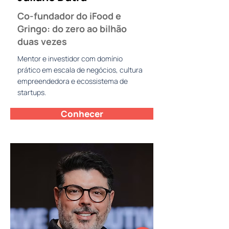
Co-fundador do iFood e
Gringo: do zero ao bilhão
duas vezes
Mentor e investidor com domínio
prático em escala de negócios, cultura
empreendedora e ecossistema de
startups.
Conhecer