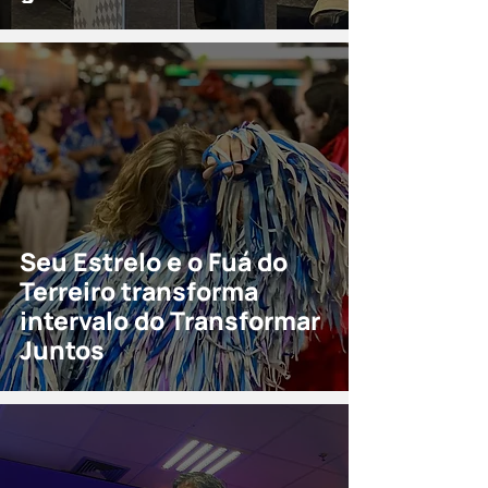
Seu Estrelo e o Fuá do
Terreiro transforma
intervalo do Transformar
Juntos