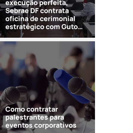
execução perfeita,
Sebrae DF contrata
oficina de cerimonial
estratégico com Guto
Dobes
Como contratar
palestrantes para
eventos corporativos