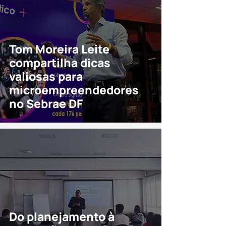
Tom Moreira Leite
compartilha dicas
valiosas para
microempreendedores
no Sebrae DF
Do planejamento à