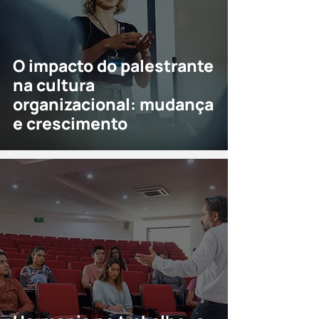
O impacto do palestrante
na cultura
organizacional: mudança
e crescimento