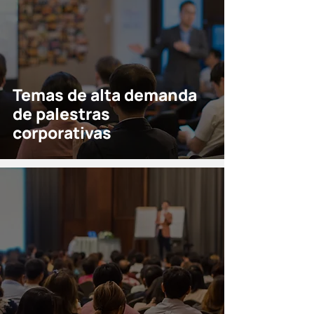
Temas de alta demanda
de palestras
corporativas