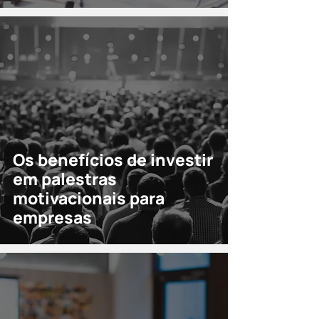
Os benefícios de investir
em palestras
motivacionais para
empresas