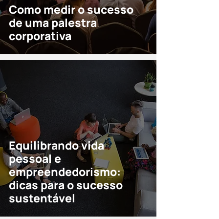
Como medir o sucesso
de uma palestra
corporativa
Equilibrando vida
pessoal e
empreendedorismo:
dicas para o sucesso
sustentável