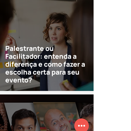
Palestrante ou
Facilitador: entenda a
diferença e como fazer a
escolha certa para seu
evento?