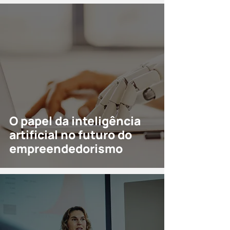
O papel da inteligência
artificial no futuro do
empreendedorismo