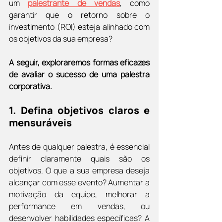
um 
palestrante de vendas
, como 
garantir que o retorno sobre o 
investimento (ROI) esteja alinhado com 
os objetivos da sua empresa?
A seguir, exploraremos formas eficazes 
de avaliar o sucesso de uma palestra 
corporativa.
1. 
Defina objetivos claros e 
mensuráveis
Antes de qualquer palestra, é essencial 
definir claramente quais são os 
objetivos. O que a sua empresa deseja 
alcançar com esse evento? Aumentar a 
motivação da equipe, melhorar a 
performance em vendas, ou 
desenvolver habilidades específicas? A 