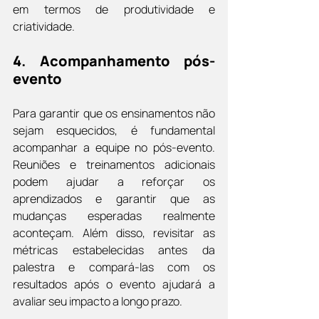
em termos de produtividade e 
criatividade.
4. 
Acompanhamento pós-
evento
Para garantir que os ensinamentos não 
sejam esquecidos, é fundamental 
acompanhar a equipe no pós-evento. 
Reuniões e treinamentos adicionais 
podem ajudar a reforçar os 
aprendizados e garantir que as 
mudanças esperadas realmente 
aconteçam. Além disso, revisitar as 
métricas estabelecidas antes da 
palestra e compará-las com os 
resultados após o evento ajudará a 
avaliar seu impacto a longo prazo.