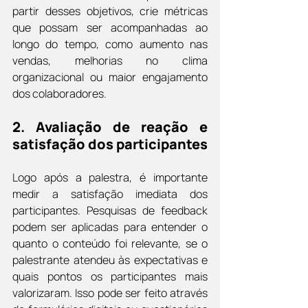
partir desses objetivos, crie métricas 
que possam ser acompanhadas ao 
longo do tempo, como aumento nas 
vendas, melhorias no clima 
organizacional ou maior engajamento 
dos colaboradores.
2. 
Avaliação de reação e 
satisfação dos participantes
Logo após a palestra, é importante 
medir a satisfação imediata dos 
participantes. Pesquisas de feedback 
podem ser aplicadas para entender o 
quanto o conteúdo foi relevante, se o 
palestrante atendeu às expectativas e 
quais pontos os participantes mais 
valorizaram. Isso pode ser feito através 