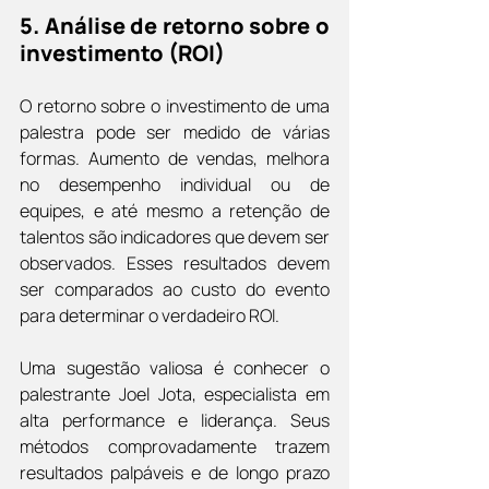
5. 
Análise de retorno sobre o 
investimento (ROI)
O retorno sobre o investimento de uma 
palestra pode ser medido de várias 
formas. Aumento de vendas, melhora 
no desempenho individual ou de 
equipes, e até mesmo a retenção de 
talentos são indicadores que devem ser 
observados. Esses resultados devem 
ser comparados ao custo do evento 
para determinar o verdadeiro ROI.
Uma sugestão valiosa é conhecer o 
palestrante Joel Jota, especialista em 
alta performance e liderança. Seus 
métodos comprovadamente trazem 
resultados palpáveis e de longo prazo 