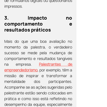
de formulários digitais ou questionários 
impressos.
3. 
Impacto no 
comportamento e 
resultados práticos
Mais do que uma boa avaliação no 
momento da palestra, o verdadeiro 
sucesso se mede pela mudança de 
comportamento e resultados tangíveis 
na empresa. 
Palestrantes de 
empreendedorismo
, por exemplo, têm a 
missão de inspirar e transformar a 
mentalidade dos participantes. 
Acompanhe se as ações sugeridas pelo 
palestrante estão sendo colocadas em 
prática e como isso está refletindo no 
desempenho da equipe, especialmente 