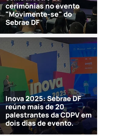
cerimônias no evento
"Movimente-se" do
Sebrae DF
Inova 2025: Sebrae DF
reúne mais de 20
palestrantes da CDPV em
dois dias de evento.