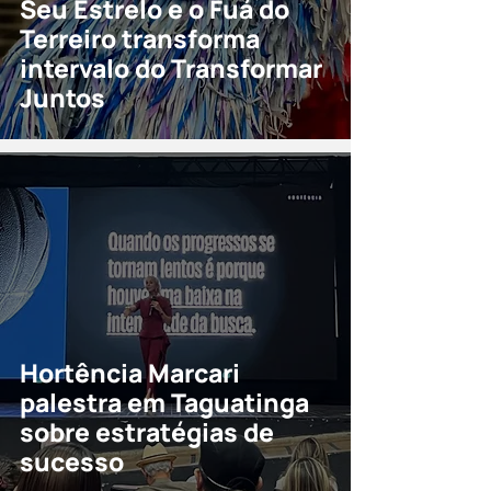
Seu Estrelo e o Fuá do
Terreiro transforma
intervalo do Transformar
Juntos
Hortência Marcari
palestra em Taguatinga
sobre estratégias de
sucesso