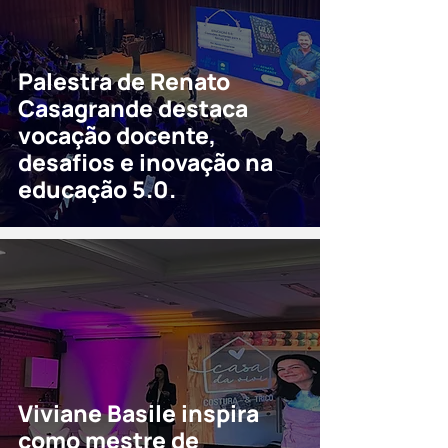
Palestra de Renato
Casagrande destaca
vocação docente,
desafios e inovação na
educação 5.0.
Viviane Basile inspira
como mestre de