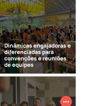
Dinâmicas engajadoras e
diferenciadas para
convenções e reuniões
de equipes