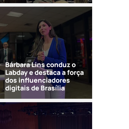
Bárbara Lins conduz o
Labday e destaca a força
dos influenciadores
digitais de Brasília