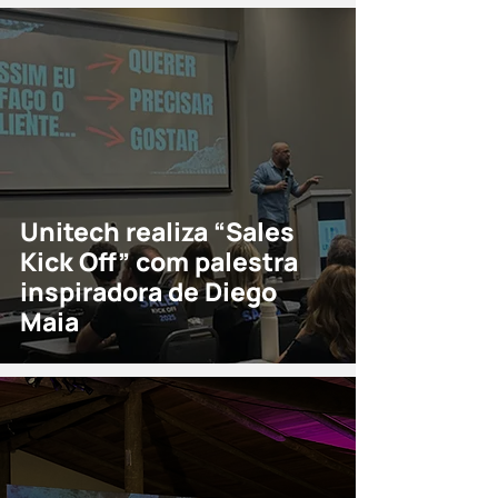
Unitech realiza “Sales
Kick Off” com palestra
inspiradora de Diego
Maia