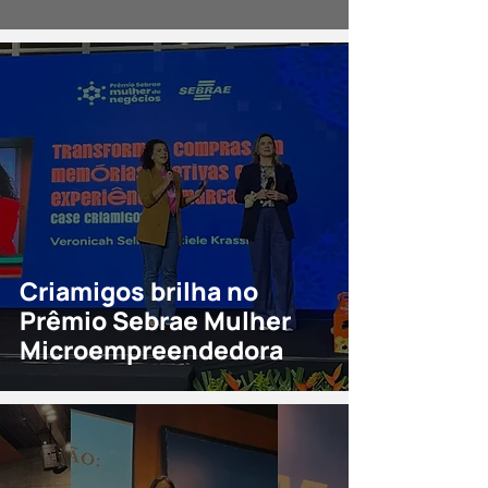
Criamigos brilha no
Prêmio Sebrae Mulher
Microempreendedora