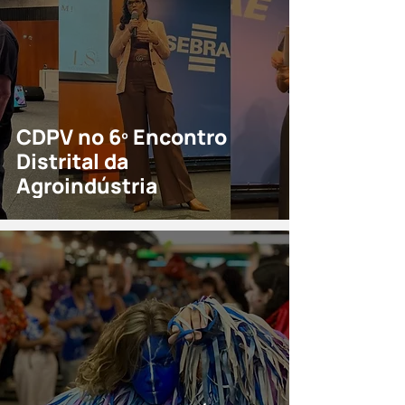
CDPV no 6º Encontro
Distrital da
Agroindústria