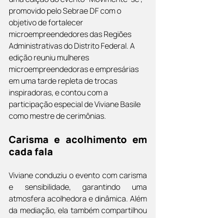
promovido pelo Sebrae DF com o 
objetivo de fortalecer 
microempreendedores das Regiões 
Administrativas do Distrito Federal. A 
edição reuniu mulheres 
microempreendedoras e empresárias 
em uma tarde repleta de trocas 
inspiradoras, e contou com a 
participação especial de Viviane Basile 
como mestre de cerimônias.
Carisma e acolhimento em 
cada fala
Viviane conduziu o evento com carisma 
e sensibilidade, garantindo uma 
atmosfera acolhedora e dinâmica. Além 
da mediação, ela também compartilhou 