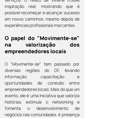
inspiração real, mostrando que é 
possível recomeçar e alcançar sucesso 
em novos caminhos, mesmo depois de 
experiências profissionais marcantes.
O papel do "Movimente-se" 
na valorização dos 
empreendedores locais
O "Movimente-se" tem passado por 
diversas regiões do DF, levando 
informação, capacitação e 
oportunidades de conexão entre 
empreendedores locais. Mais do que um 
evento, ele é uma iniciativa que valoriza 
histórias, estimula o networking e 
fomenta o desenvolvimento de 
negócios nas comunidades. A presença 