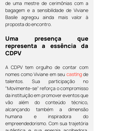
de uma mestre de cerimônias com a 
bagagem e a sensibilidade de Viviane 
Basile agregou ainda mais valor à 
proposta do encontro.
Uma presença que 
representa a essência da 
CDPV
A CDPV tem orgulho de contar com 
nomes como Viviane em seu 
casting
 de 
talentos. Sua participação no 
"Movimente-se" reforça o compromisso 
da instituição em promover eventos que 
vão além do conteúdo técnico, 
alcançando também a dimensão 
humana e inspiradora do 
empreendedorismo. Com sua trajetória 
autêntica e sua energia acolhedora, 