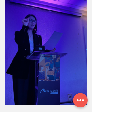
Sobre a CDPV: