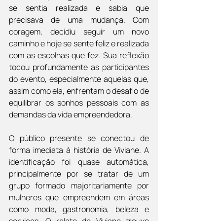
se sentia realizada e sabia que 
precisava de uma mudança. Com 
coragem, decidiu seguir um novo 
caminho e hoje se sente feliz e realizada 
com as escolhas que fez. Sua reflexão 
tocou profundamente as participantes 
do evento, especialmente aquelas que, 
assim como ela, enfrentam o desafio de 
equilibrar os sonhos pessoais com as 
demandas da vida empreendedora.
O público presente se conectou de 
forma imediata à história de Viviane. A 
identificação foi quase automática, 
principalmente por se tratar de um 
grupo formado majoritariamente por 
mulheres que empreendem em áreas 
como moda, gastronomia, beleza e 
serviços. O relato de Viviane trouxe 