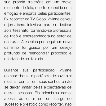
sua própria trajetória em um breve 
momento de fala, que foi recebido com 
emoção e empatia pelas participantes. 
Ex-repórter da TV Globo, Viviane deixou 
o jornalismo televisivo para se dedicar 
ao artesanato, tornando-se professora 
de tricô e empreendedora no setor de 
costuras. A escolha por seguir um novo 
caminho foi guiada por um desejo 
profundo de reencontrar propósito e 
criatividade no dia a dia.
Durante sua participação, Viviane 
compartilhou a importância de ouvir a si 
mesma, confiar em seus sonhos e não 
se deixar limitar pelas expectativas de 
outras pessoas. Ela relembrou como, 
apesar de estar em um cargo de 
sucesso e prestígio como repórter, não 