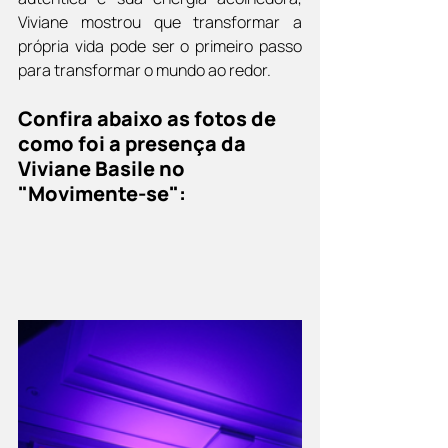
Viviane mostrou que transformar a 
própria vida pode ser o primeiro passo 
para transformar o mundo ao redor.
Confira abaixo as fotos de 
como foi a presença da 
Viviane Basile no 
"Movimente-se":