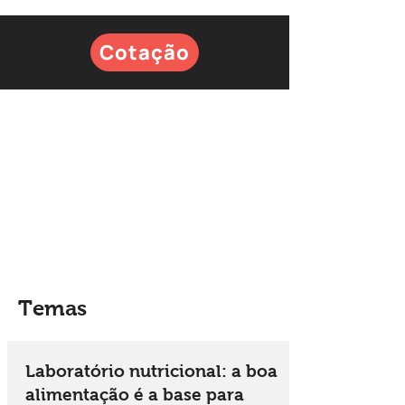
Cotação
Temas
Laboratório nutricional: a boa
alimentação é a base para