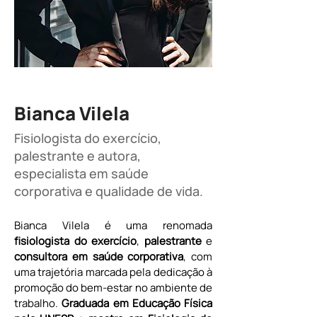
Bianca Vilela
Fisiologista do exercício,
palestrante e autora,
especialista em saúde
corporativa e qualidade de vida.
Bianca Vilela é uma renomada 
fisiologista do exercício
, 
palestrante 
e 
consultora em saúde corporativa
, com 
uma trajetória marcada pela dedicação à 
promoção do bem-estar no ambiente de 
trabalho. 
Graduada em Educação Física 