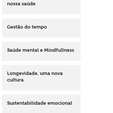
nossa saúde
Gestão do tempo
Saúde mental e Mindfullness
Longevidade, uma nova
cultura
Sustentabilidade emocional