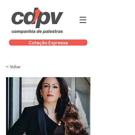
Cotação Expressa
< Voltar