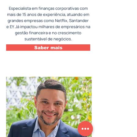
Especialista em finanças corporativas com
mais de 15 anos de experiência, atuando em
grandes empresas como Netflix, Santander
e EY. Já impactou milhares de empresários na
gestão financeira e no crescimento
sustentável de negócios.
Saber mais