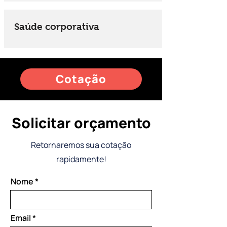
Saúde corporativa
Cotação
Solicitar orçamento
Retornaremos sua cotação
rapidamente!
Nome
Email