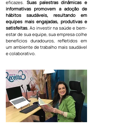
eficazes. 
Suas palestras dinâmicas e 
informativas promovem a adoção de 
hábitos saudáveis, resultando em 
equipes mais engajadas, produtivas e 
satisfeitas. 
Ao investir na saúde e bem-
estar de sua equipe, sua empresa colhe 
benefícios duradouros, refletidos em 
um ambiente de trabalho mais saudável 
e colaborativo.