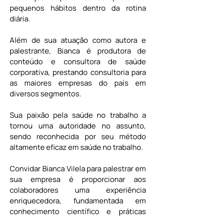
pequenos hábitos dentro da rotina 
diária.
Além de sua atuação como autora e 
palestrante, Bianca é produtora de 
conteúdo e consultora de saúde 
corporativa, prestando consultoria para 
as maiores empresas do país em 
diversos segmentos.
Sua paixão pela saúde no trabalho a 
tornou uma autoridade no assunto, 
sendo reconhecida por seu método 
altamente eficaz em saúde no trabalho. 
Convidar Bianca Vilela para palestrar em 
sua empresa é proporcionar aos 
colaboradores uma experiência 
enriquecedora, fundamentada em 
conhecimento científico e práticas 