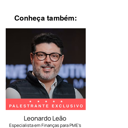
Conheça também:
Leonardo Leão
Especialista em Finanças para PME’s