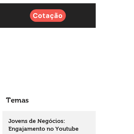
Cotação
Temas
Jovens de Negócios:
Engajamento no Youtube