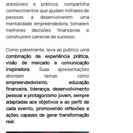
acessíveis e práticos, compartilha 
conhecimentos que ajudam milhares de 
pessoas a desenvolverem uma 
mentalidade empreendedora, tomarem 
melhores decisões financeiras e 
construírem carreiras de sucesso.
Como palestrante, leva ao público uma 
combinação de experiência prática, 
visão de mercado e comunicação 
inspiradora
. Suas apresentações 
abordam temas como 
empreendedorismo, educação 
financeira, liderança, desenvolvimento 
pessoal e protagonismo jovem, sempre 
adaptadas aos objetivos e ao perfil de 
cada evento, promovendo reflexões e 
ações capazes de gerar transformação 
real.