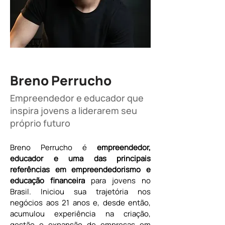
Breno Perrucho
Empreendedor e educador que
inspira jovens a liderarem seu
próprio futuro
Breno Perrucho é 
empreendedor, 
educador e uma das principais 
referências em empreendedorismo e 
educação financeira 
para jovens no 
Brasil. Iniciou sua trajetória nos 
negócios aos 21 anos e, desde então, 
acumulou experiência na criação, 
gestão e expansão de empresas em 