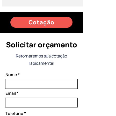
Cotação
Solicitar orçamento
Retornaremos sua cotação
rapidamente!
Nome
Email
Telefone