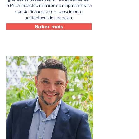
e EY. Já impactou milhares de empresários na
gestão financeira e no crescimento
sustentável de negócios.
Saber mais