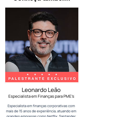
Leonardo Leão
Especialista em Finanças para PME’s
Especialista em finanças corporativas com
mais de 15 anos de experiência, atuando em
grandes empresas como Netflix, Santander