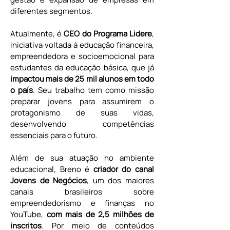
diferentes segmentos.
Atualmente, é 
CEO do Programa Lidere
, 
iniciativa voltada à educação financeira, 
empreendedora e socioemocional para 
estudantes da educação básica, que já 
impactou mais de 25 mil alunos em todo 
o país
. Seu trabalho tem como missão 
preparar jovens para assumirem o 
protagonismo de suas vidas, 
desenvolvendo competências 
essenciais para o futuro.
Além de sua atuação no ambiente 
educacional, Breno é 
criador do canal 
Jovens de Negócios
, um dos maiores 
canais brasileiros sobre 
empreendedorismo e finanças no 
YouTube, 
com mais de 2,5 milhões de 
inscritos
. Por meio de conteúdos 