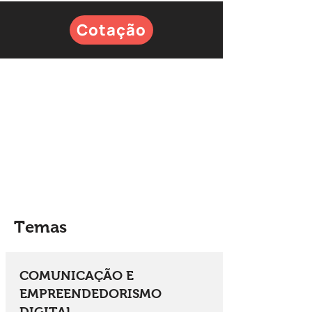
Cotação
Temas
COMUNICAÇÃO E
EMPREENDEDORISMO
DIGITAL