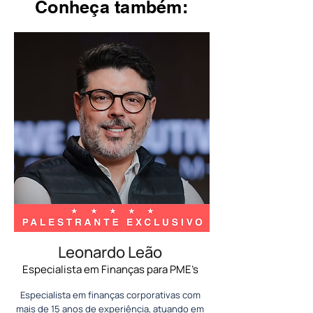
Conheça também:
Leonardo Leão
Especialista em Finanças para PME’s
Especialista em finanças corporativas com
mais de 15 anos de experiência, atuando em