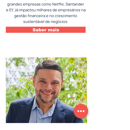
grandes empresas como Netflix, Santander
e EY. Já impactou milhares de empresários na
gestão financeira e no crescimento
sustentável de negócios.
Saber mais