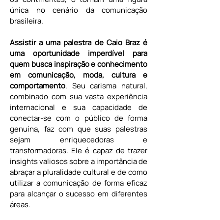
única no cenário da comunicação 
brasileira.
Assistir a uma palestra de Caio Braz é 
uma oportunidade imperdível para 
quem busca inspiração e conhecimento 
em comunicação, moda, cultura e 
comportamento
. Seu carisma natural, 
combinado com sua vasta experiência 
internacional e sua capacidade de 
conectar-se com o público de forma 
genuína, faz com que suas palestras 
sejam enriquecedoras e 
transformadoras. Ele é capaz de trazer 
insights valiosos sobre a importância de 
abraçar a pluralidade cultural e de como 
utilizar a comunicação de forma eficaz 
para alcançar o sucesso em diferentes 
áreas.