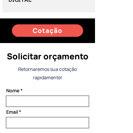
Cotação
Solicitar orçamento
Retornaremos sua cotação
rapidamente!
Nome
Email