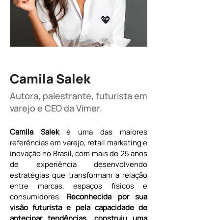
Camila Salek
Autora, palestrante, futurista em
varejo e CEO da Vimer.
Camila Salek
 é uma das maiores 
referências em varejo, retail marketing e 
inovação no Brasil, com mais de 25 anos 
de experiência desenvolvendo 
estratégias que transformam a relação 
entre marcas, espaços físicos e 
consumidores. 
Reconhecida por sua 
visão futurista e pela capacidade de 
antecipar tendências, construiu uma 