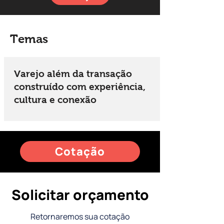
Temas
Varejo além da transação
construído com experiência,
cultura e conexão
Cotação
Solicitar orçamento
Retornaremos sua cotação