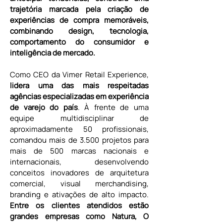
trajetória marcada pela criação de 
experiências de compra memoráveis, 
combinando design, tecnologia, 
comportamento do consumidor e 
inteligência de mercado.
Como CEO da Vimer Retail Experience, 
lidera uma das mais respeitadas 
agências especializadas em experiência 
de varejo do país
. À frente de uma 
equipe multidisciplinar de 
aproximadamente 50 profissionais, 
comandou mais de 3.500 projetos para 
mais de 500 marcas nacionais e 
internacionais, desenvolvendo 
conceitos inovadores de arquitetura 
comercial, visual merchandising, 
branding e ativações de alto impacto. 
Entre os clientes atendidos estão 
grandes empresas como Natura, O 