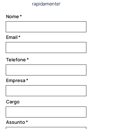
rapidamente!
Nome
Email
Telefone
Empresa
Cargo
Assunto