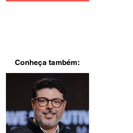
Conheça também: