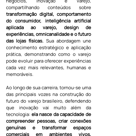
negócios, inovação e varejo, 
compartilhando conteúdos sobre 
transformação digital, comportamento 
do consumidor, inteligência artificial 
aplicada ao varejo, design de 
experiências, omnicanalidade e o futuro 
das lojas físicas.
 Sua abordagem une 
conhecimento estratégico e aplicação 
prática, demonstrando como o varejo 
pode evoluir para oferecer experiências 
cada vez mais relevantes, humanas e 
memoráveis. 
Ao longo de sua carreira, tornou-se uma 
das principais vozes na construção do 
futuro do varejo brasileiro, defendendo 
que inovação vai muito além da 
tecnologia: 
ela nasce da capacidade de 
compreender pessoas, criar conexões 
genuínas e transformar espaços 
comerciais em ambientes vivos, 