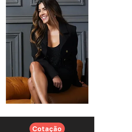
Cotação