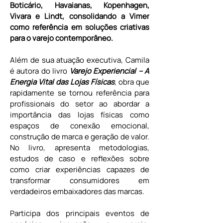
Boticário, Havaianas, Kopenhagen, 
Vivara e Lindt, consolidando a Vimer 
como referência em soluções criativas 
para o varejo contemporâneo.
Além de sua atuação executiva, Camila 
é autora do livro 
Varejo Experiencial – A 
Energia Vital das Lojas Físicas
, obra que 
rapidamente se tornou referência para 
profissionais do setor ao abordar a 
importância das lojas físicas como 
espaços de conexão emocional, 
construção de marca e geração de valor. 
No livro, apresenta metodologias, 
estudos de caso e reflexões sobre 
como criar experiências capazes de 
transformar consumidores em 
verdadeiros embaixadores das marcas.
Participa dos principais eventos de 