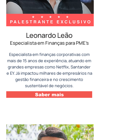
Leonardo Leão
Especialista em Finanças para PME’s
Especialista em finanças corporativas com
mais de 15 anos de experiência, atuando em
grandes empresas como Netflix, Santander
e EY. Já impactou milhares de empresários na
gestão financeira e no crescimento
sustentável de negócios.
Saber mais