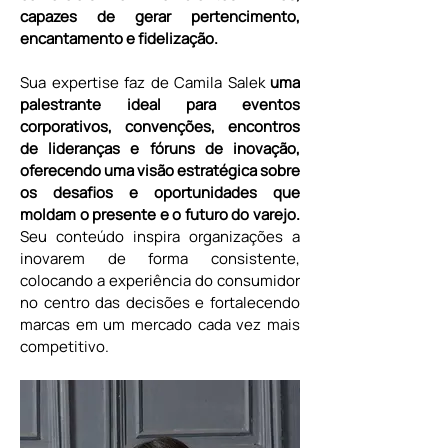
capazes de gerar pertencimento, 
encantamento e fidelização.
Sua expertise faz de Camila Salek 
uma 
palestrante ideal para eventos 
corporativos, convenções, encontros 
de lideranças e fóruns de inovação, 
oferecendo uma visão estratégica sobre 
os desafios e oportunidades que 
moldam o presente e o futuro do varejo.
Seu conteúdo inspira organizações a 
inovarem de forma consistente, 
colocando a experiência do consumidor 
no centro das decisões e fortalecendo 
marcas em um mercado cada vez mais 
competitivo.