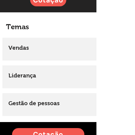
Cotação
Temas
Vendas
Liderança
Gestão de pessoas
Cotação