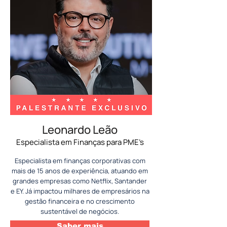
Leonardo Leão
Especialista em Finanças para PME’s
Especialista em finanças corporativas com
mais de 15 anos de experiência, atuando em
grandes empresas como Netflix, Santander
e EY. Já impactou milhares de empresários na
gestão financeira e no crescimento
sustentável de negócios.
Saber mais