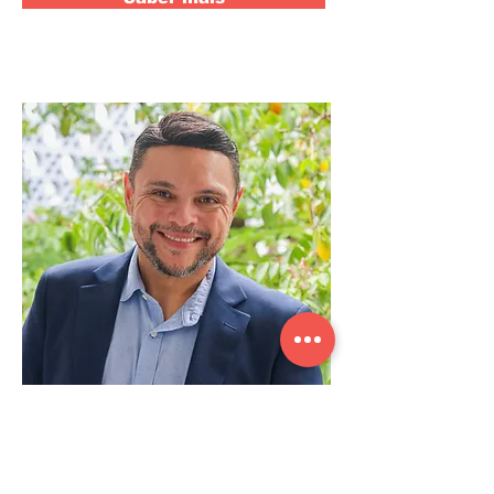
Lorenzo Mangabeira
Especialista em estratégia, logistica e