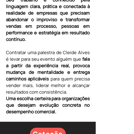
linguagem clara, prática e conectada à 
realidade de empresas que precisam 
abandonar o improviso e transformar 
vendas em processo, pessoas em 
performance e estratégia em resultado 
contínuo.
Contratar uma palestra de Cleide Alves 
é levar para seu evento alguém que 
fala 
a partir da experiência real, provoca 
mudança de mentalidade e entrega 
caminhos aplicáveis
 para quem precisa 
vender mais, liderar melhor e alcançar 
resultados com consistência.
Uma escolha certeira para organizações 
que desejam evolução concreta no 
desempenho comercial.