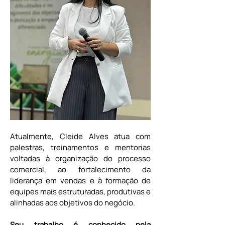
Atualmente, Cleide Alves atua com 
palestras, treinamentos e mentorias 
voltadas à organização do processo 
comercial, ao fortalecimento da 
liderança em vendas e à formação de 
equipes mais estruturadas, produtivas e 
alinhadas aos objetivos do negócio.
Seu trabalho é conhecido pela 