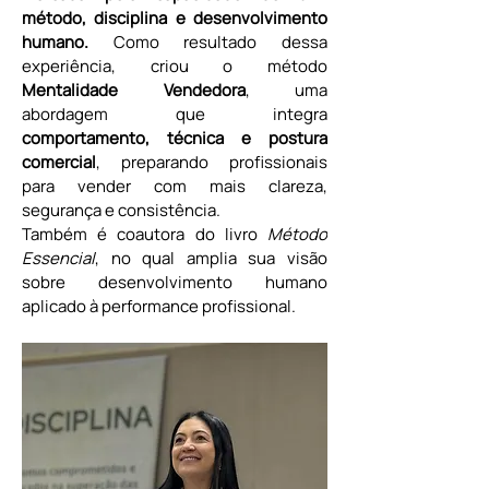
método, disciplina e desenvolvimento 
humano.
 Como resultado dessa 
experiência, criou o método 
Mentalidade Vendedora
, uma 
abordagem que integra 
comportamento, técnica e postura 
comercial
, preparando profissionais 
para vender com mais clareza, 
segurança e consistência.
Também é coautora do livro 
Método 
Essencial
, no qual amplia sua visão 
sobre desenvolvimento humano 
aplicado à performance profissional.