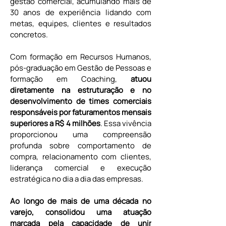
gestão comercial, acumulando mais de 
30 anos de experiência lidando com 
metas, equipes, clientes e resultados 
concretos.
Com formação em Recursos Humanos, 
pós-graduação em Gestão de Pessoas e 
formação em Coaching, 
atuou 
diretamente na estruturação e no 
desenvolvimento de times comerciais 
responsáveis por faturamentos mensais 
superiores a R$ 4 milhões
. Essa vivência 
proporcionou uma compreensão 
profunda sobre comportamento de 
compra, relacionamento com clientes, 
liderança comercial e execução 
estratégica no dia a dia das empresas.
Ao longo de mais de uma década no 
varejo, consolidou uma atuação 
marcada pela capacidade de unir 