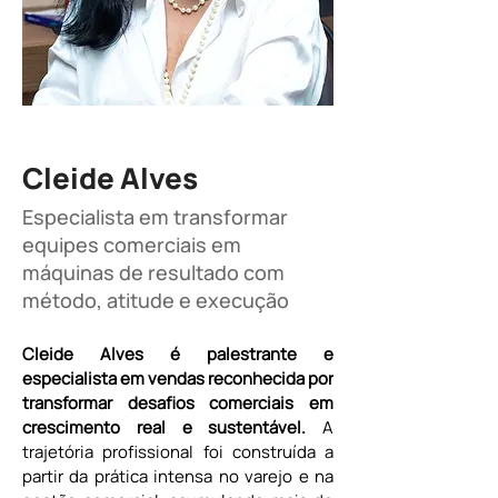
Cleide Alves
Especialista em transformar
equipes comerciais em
máquinas de resultado com
método, atitude e execução
Cleide Alves é palestrante e 
especialista em vendas reconhecida por 
transformar desafios comerciais em 
crescimento real e sustentável.
 A 
trajetória profissional foi construída a 
partir da prática intensa no varejo e na 