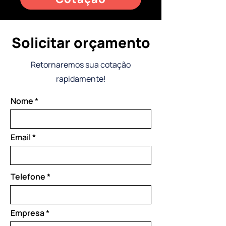
Solicitar orçamento
Retornaremos sua cotação
rapidamente!
Nome
Email
Telefone
Empresa