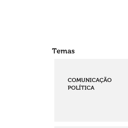
Temas
COMUNICAÇÃO
POLÍTICA