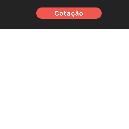
Cotação