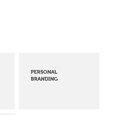
PERSONAL
BRANDING