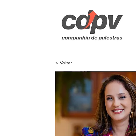
< Voltar