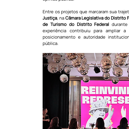
Entre os projetos que marcaram sua trajet
Justiça
, na 
Câmara Legislativa do Distrito 
de Turismo do Distrito Federal
 durante
experiência contribuiu para ampliar a 
posicionamento e autoridade institucio
pública.