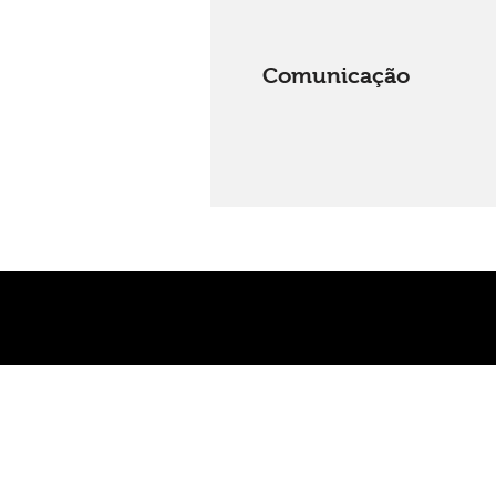
Comunicação