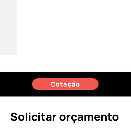
Cotação
Solicitar orçamento