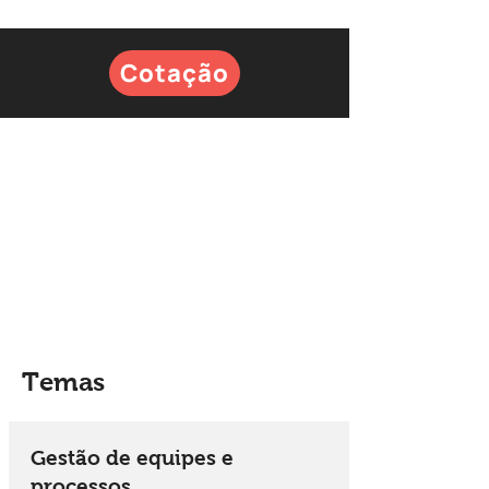
Cotação
Temas
Gestão de equipes e
processos