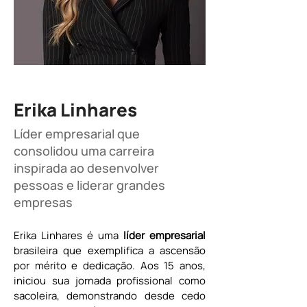
Erika Linhares
Líder empresarial que
consolidou uma carreira
inspirada ao desenvolver
pessoas e liderar grandes
empresas
Erika Linhares é uma 
líder empresarial
brasileira que exemplifica a ascensão 
por mérito e dedicação. Aos 15 anos, 
iniciou sua jornada profissional como 
sacoleira, demonstrando desde cedo 