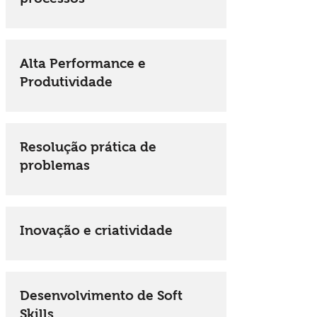
Alta Performance e
Produtividade
Resolução prática de
problemas
Inovação e criatividade
Desenvolvimento de Soft
Skills