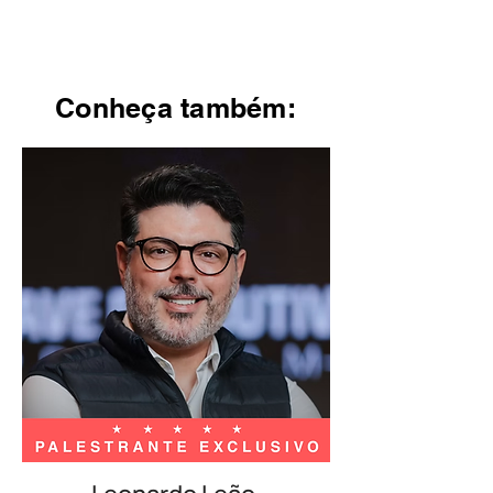
Conheça também: