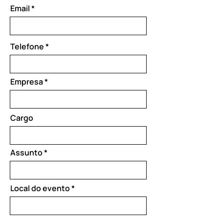
Email
Telefone
Empresa
Cargo
Assunto
Local do evento