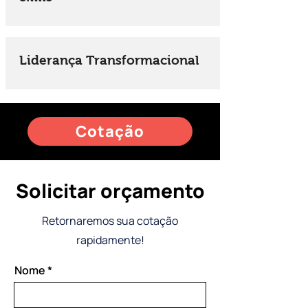
Liderança Transformacional
Cotação
Solicitar orçamento
Retornaremos sua cotação
rapidamente!
Nome