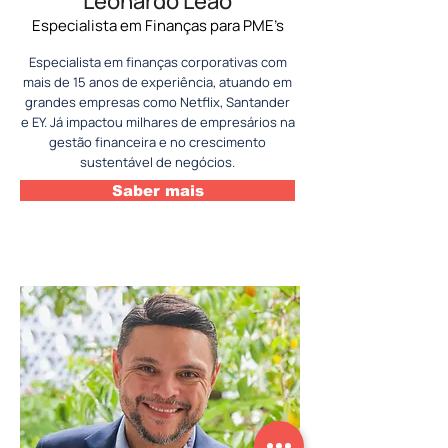
Leonardo Leão
Especialista em Finanças para PME’s
Especialista em finanças corporativas com
mais de 15 anos de experiência, atuando em
grandes empresas como Netflix, Santander
e EY. Já impactou milhares de empresários na
gestão financeira e no crescimento
sustentável de negócios.
Saber mais