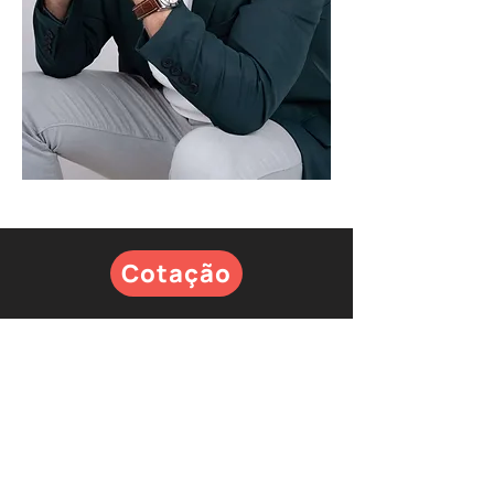
Cotação