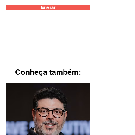
Enviar
Conheça também: