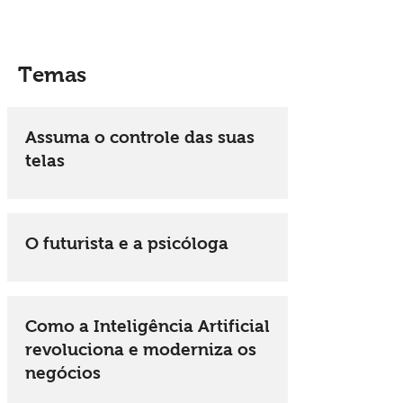
Temas
Assuma o controle das suas
telas
O futurista e a psicóloga
Como a Inteligência Artificial
revoluciona e moderniza os
negócios