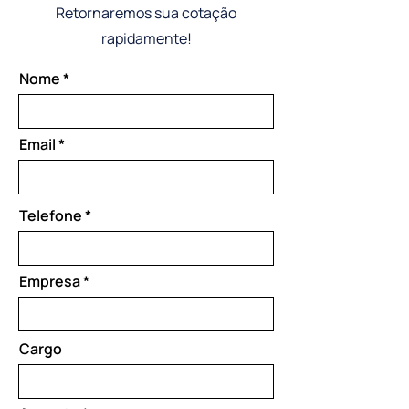
Retornaremos sua cotação
rapidamente!
Nome
Email
Telefone
Empresa
Cargo