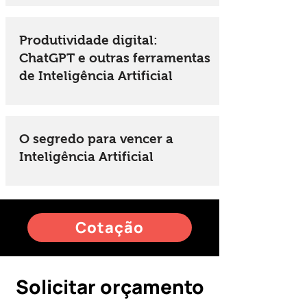
Produtividade digital:
ChatGPT e outras ferramentas
de Inteligência Artificial
O segredo para vencer a
Inteligência Artificial
Cotação
Solicitar orçamento