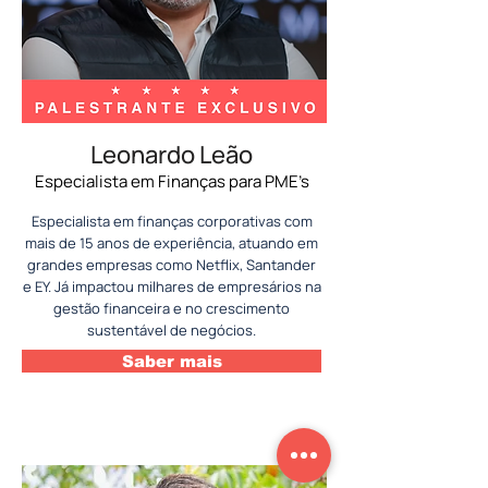
Leonardo Leão
Especialista em Finanças para PME’s
Especialista em finanças corporativas com
mais de 15 anos de experiência, atuando em
grandes empresas como Netflix, Santander
e EY. Já impactou milhares de empresários na
gestão financeira e no crescimento
sustentável de negócios.
Saber mais