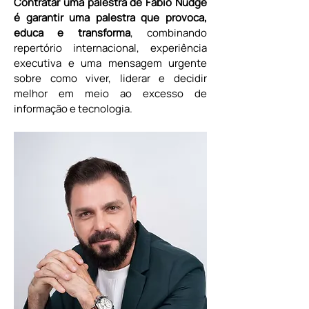
Contratar uma palestra de Fabio Nudge 
é garantir uma palestra que provoca, 
educa e transforma
, combinando 
repertório internacional, experiência 
executiva e uma mensagem urgente 
sobre como viver, liderar e decidir 
melhor em meio ao excesso de 
informação e tecnologia.