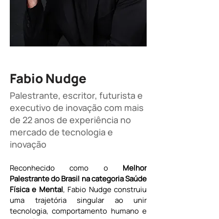
Fabio Nudge
Palestrante, escritor, futurista e
executivo de inovação com mais
de 22 anos de experiência no
mercado de tecnologia e
inovação
Reconhecido como o 
Melhor 
Palestrante do Brasil na categoria Saúde 
Física e Mental
, Fabio Nudge construiu 
uma trajetória singular ao unir 
tecnologia, comportamento humano e 