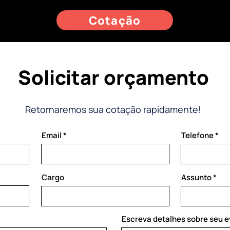
Cotação
Solicitar orçamento
Retornaremos sua cotação rapidamente!
Email
Telefone
Cargo
Assunto
Escreva detalhes sobre seu 