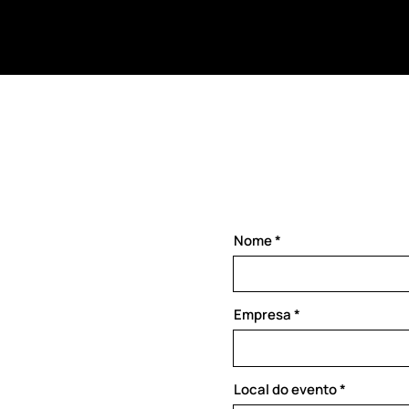
Nome
Empresa
Local do evento