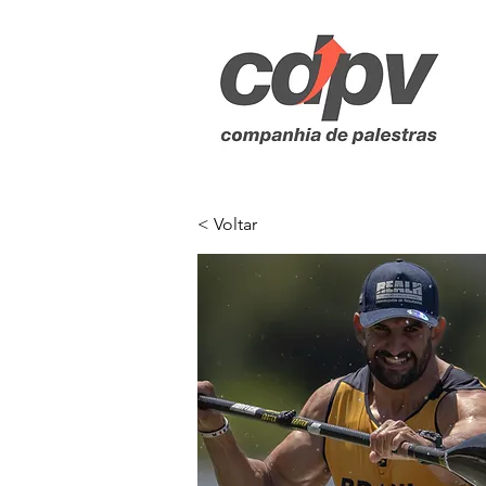
< Voltar