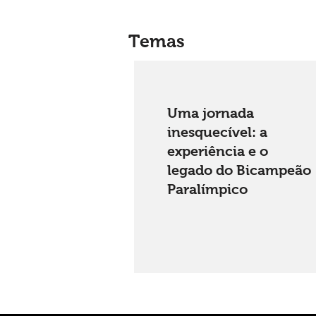
Temas
Uma jornada
inesquecível: a
experiência e o
legado do Bicampeão
Paralímpico