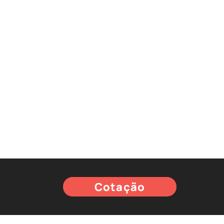
Cotação