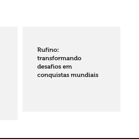
Rufino:
transformando
desafios em
conquistas mundiais