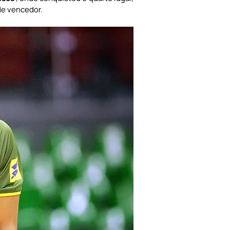
de vencedor.