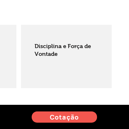
Disciplina e Força de
Vontade
Cotação