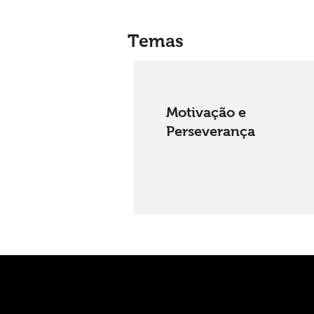
Temas
Motivação e
Perseverança