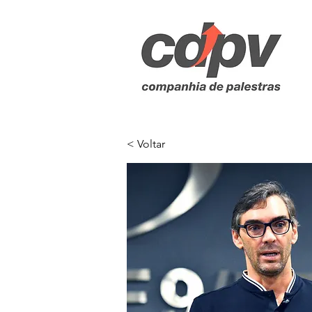
< Voltar