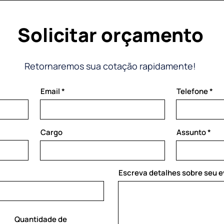
Solicitar orçamento
Retornaremos sua cotação rapidamente!
Email
Telefone
Cargo
Assunto
Escreva detalhes sobre seu 
Quantidade de