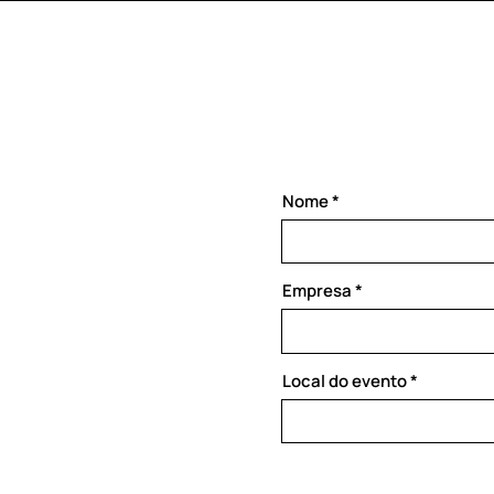
Nome
Empresa
Local do evento