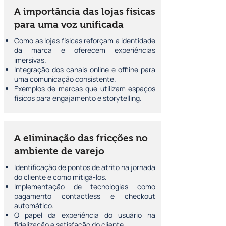
A importância das lojas físicas
para uma voz unificada
Como as lojas físicas reforçam a identidade
da marca e oferecem experiências
imersivas.
Integração dos canais online e offline para
uma comunicação consistente.
Exemplos de marcas que utilizam espaços
físicos para engajamento e storytelling.
A eliminação das fricções no
ambiente de varejo
Identificação de pontos de atrito na jornada
do cliente e como mitigá-los.
Implementação de tecnologias como
pagamento contactless e checkout
automático.
O papel da experiência do usuário na
fidelização e satisfação do cliente.