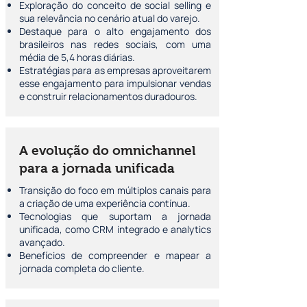
Exploração do conceito de social selling e
sua relevância no cenário atual do varejo.
Destaque para o alto engajamento dos
brasileiros nas redes sociais, com uma
média de 5,4 horas diárias.
Estratégias para as empresas aproveitarem
esse engajamento para impulsionar vendas
e construir relacionamentos duradouros.
A evolução do omnichannel
para a jornada unificada
Transição do foco em múltiplos canais para
a criação de uma experiência contínua.
Tecnologias que suportam a jornada
unificada, como CRM integrado e analytics
avançado.
Benefícios de compreender e mapear a
jornada completa do cliente.