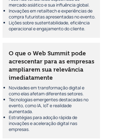
mercado asiático e sua influência global.
Inovações em retailtech e experiências de
compra futuristas apresentadas no evento.
Lições sobre sustentabilidade, eficiência
operacional e engajamento do cliente.
O que o Web Summit pode
acrescentar para as empresas
ampliarem sua relevância
imediatamente
Novidades em transformação digital e
como elas afetam diferentes setores.
Tecnologias emergentes destacadas no
evento, como IA, IoT e realidade
aumentada.
Estratégias para adoção rápida de
inovações e aceleração digital nas
empresas.