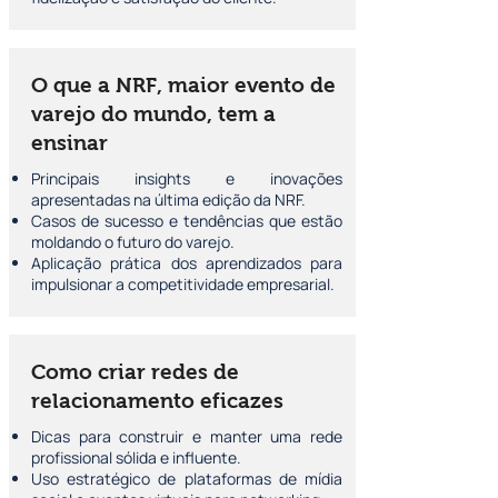
O que a NRF, maior evento de
varejo do mundo, tem a
ensinar
Principais insights e inovações
apresentadas na última edição da NRF.
Casos de sucesso e tendências que estão
moldando o futuro do varejo.
Aplicação prática dos aprendizados para
impulsionar a competitividade empresarial.
Como criar redes de
relacionamento eficazes
Dicas para construir e manter uma rede
profissional sólida e influente.
Uso estratégico de plataformas de mídia