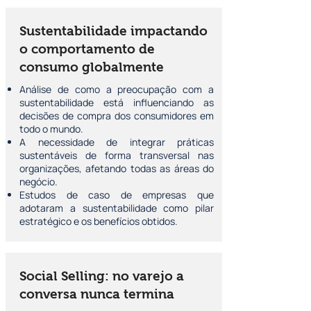
Sustentabilidade impactando
o comportamento de
consumo globalmente
Análise de como a preocupação com a
sustentabilidade está influenciando as
decisões de compra dos consumidores em
todo o mundo.
A necessidade de integrar práticas
sustentáveis de forma transversal nas
organizações, afetando todas as áreas do
negócio.
Estudos de caso de empresas que
adotaram a sustentabilidade como pilar
estratégico e os benefícios obtidos.
Social Selling: no varejo a
conversa nunca termina