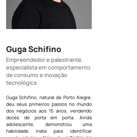
Guga Schifino
Empreendedor e palestrante,
especialista em comportamento
de consumo e inovação
tecnológica
Guga Schifino, natural de Porto Alegre, 
deu seus primeiros passos no mundo 
dos negócios aos 15 anos, vendendo 
doces de porta em porta. Ainda 
adolescente, demonstrou uma 
habilidade inata para identificar 