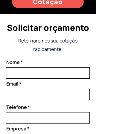
Cotação
Solicitar orçamento
Retornaremos sua cotação
rapidamente!
Nome
Email
Telefone
Empresa