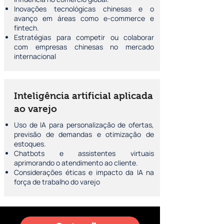
Inovações tecnológicas chinesas e o
avanço em áreas como e-commerce e
fintech.
Estratégias para competir ou colaborar
com empresas chinesas no mercado
internacional
Inteligência artificial aplicada
ao varejo
Uso de IA para personalização de ofertas,
previsão de demandas e otimização de
estoques.
Chatbots e assistentes virtuais
aprimorando o atendimento ao cliente.
Considerações éticas e impacto da IA na
força de trabalho do varejo