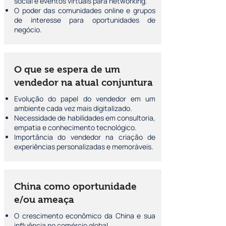
social e eventos virtuais para networking.
O poder das comunidades online e grupos
de interesse para oportunidades de
negócio.
O que se espera de um
vendedor na atual conjuntura
Evolução do papel do vendedor em um
ambiente cada vez mais digitalizado.
Necessidade de habilidades em consultoria,
empatia e conhecimento tecnológico.
Importância do vendedor na criação de
experiências personalizadas e memoráveis.
China como oportunidade
e/ou ameaça
O crescimento econômico da China e sua
influência no comércio global.