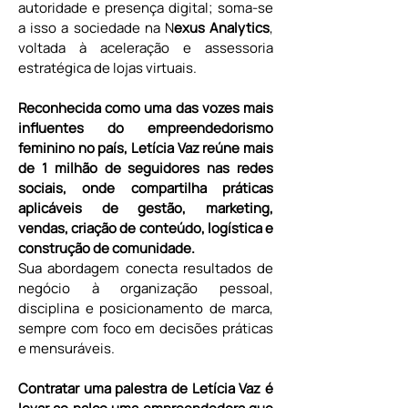
autoridade e presença digital; soma-se 
a isso a sociedade na N
exus Analytics
, 
voltada à aceleração e assessoria 
estratégica de lojas virtuais.
Reconhecida como uma das vozes mais 
influentes do empreendedorismo 
feminino no país, Letícia Vaz reúne mais 
de 1 milhão de seguidores nas redes 
sociais, onde compartilha práticas 
aplicáveis de gestão, marketing, 
vendas, criação de conteúdo, logística e 
construção de comunidade.
Sua abordagem conecta resultados de 
negócio à organização pessoal, 
disciplina e posicionamento de marca, 
sempre com foco em decisões práticas 
e mensuráveis.
Contratar uma palestra de Letícia Vaz é 