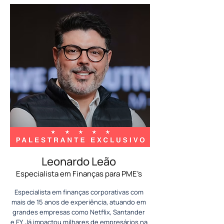
Leonardo Leão
Especialista em Finanças para PME’s
Especialista em finanças corporativas com
mais de 15 anos de experiência, atuando em
grandes empresas como Netflix, Santander
e EY. Já impactou milhares de empresários na