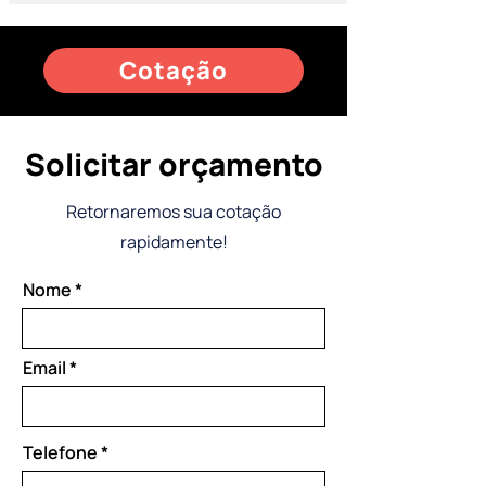
Cotação
Solicitar orçamento
Retornaremos sua cotação
rapidamente!
Nome
Email
Telefone