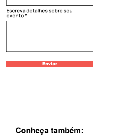
Escreva detalhes sobre seu
evento
Enviar
Conheça também: