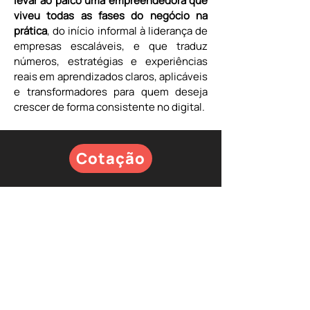
levar ao palco uma empreendedora que 
viveu todas as fases do negócio na 
prática
, do início informal à liderança de 
empresas escaláveis, e que traduz 
números, estratégias e experiências 
reais em aprendizados claros, aplicáveis 
e transformadores para quem deseja 
crescer de forma consistente no digital.
Cotação