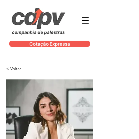
Cotação Expressa
< Voltar