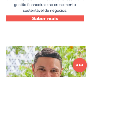
gestão financeira e no crescimento
sustentável de negócios.
Saber mais