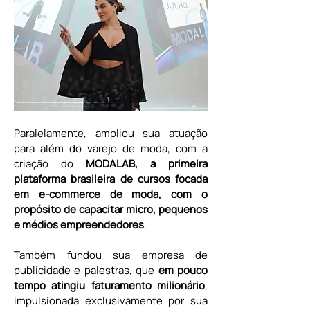
Paralelamente, ampliou sua atuação 
para além do varejo de moda, com a 
criação do 
MODALAB, a primeira 
plataforma brasileira de cursos focada 
em e-commerce de moda, com o 
propósito de capacitar micro, pequenos 
e médios empreendedores
.
Também fundou sua empresa de 
publicidade e palestras, que 
em pouco 
tempo atingiu faturamento milionário
, 
impulsionada exclusivamente por sua 