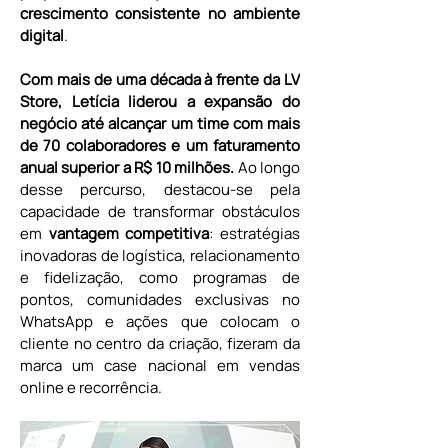
crescimento consistente no ambiente 
digital
.
Com mais de uma década à frente da LV 
Store, Letícia liderou a expansão do 
negócio até alcançar um time com mais 
de 70 colaboradores e um faturamento 
anual superior a R$ 10 milhões.
 Ao longo 
desse percurso, destacou-se pela 
capacidade de transformar obstáculos 
em 
vantagem competitiva
: estratégias 
inovadoras de logística, relacionamento 
e fidelização, como programas de 
pontos, comunidades exclusivas no 
WhatsApp e ações que colocam o 
cliente no centro da criação, fizeram da 
marca um case nacional em vendas 
online e recorrência.