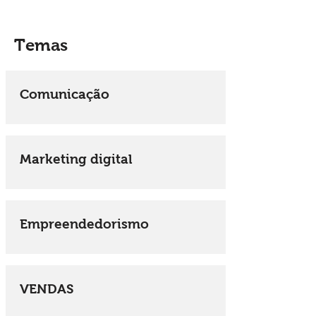
Temas
Comunicação
Marketing digital
Empreendedorismo
VENDAS