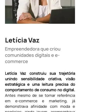
Letícia Vaz
Empreendedora que criou
comunidades digitais e e-
commerce
Letícia Vaz construiu sua trajetória 
unindo sensibilidade criativa, visão 
estratégica e uma leitura precisa do 
comportamento de consumo no digital.
Antes mesmo de se tornar referência 
em e-commerce e marketing, já 
demonstrava afinidade com moda e 
negócios: ainda jovem, acompanhava 