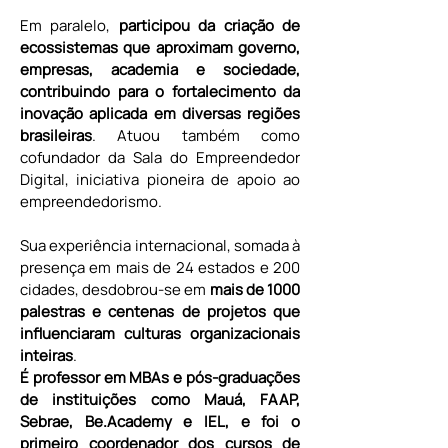
Em paralelo, 
participou da criação de 
ecossistemas que aproximam governo, 
empresas, academia e sociedade, 
contribuindo para o fortalecimento da 
inovação aplicada em diversas regiões 
brasileiras
. Atuou também como 
cofundador da Sala do Empreendedor 
Digital, iniciativa pioneira de apoio ao 
empreendedorismo.
Sua experiência internacional, somada à 
presença em mais de 24 estados e 200 
cidades, desdobrou-se em 
mais de 1000 
palestras e centenas de projetos que 
influenciaram culturas organizacionais 
inteiras
.
É professor em MBAs e pós-graduações 
de instituições como Mauá, FAAP, 
Sebrae, Be.Academy e IEL, e foi o 
primeiro coordenador dos cursos de 