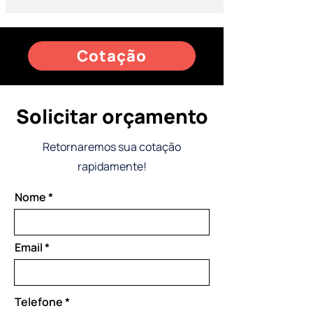
Cotação
Solicitar orçamento
Retornaremos sua cotação
rapidamente!
Nome
Email
Telefone