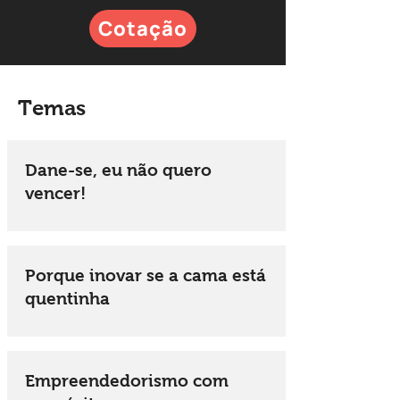
Cotação
Temas
Dane-se, eu não quero
vencer!
Porque inovar se a cama está
quentinha
Empreendedorismo com