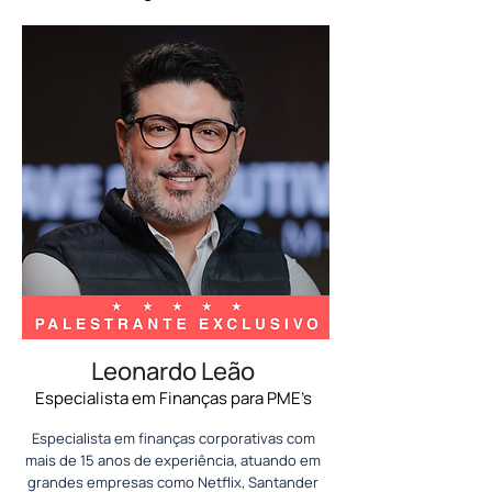
Leonardo Leão
Especialista em Finanças para PME’s
Especialista em finanças corporativas com
mais de 15 anos de experiência, atuando em
grandes empresas como Netflix, Santander