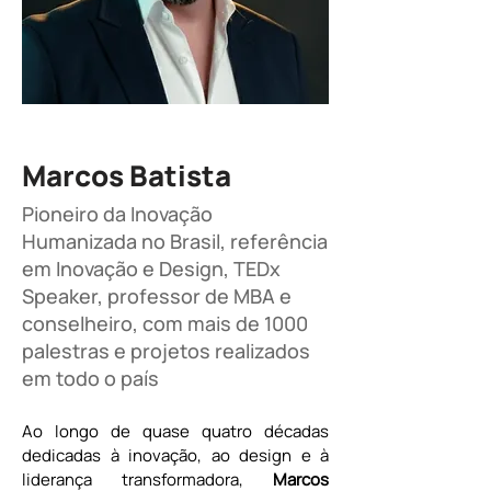
Marcos Batista
Pioneiro da Inovação
Humanizada no Brasil, referência
em Inovação e Design, TEDx
Speaker, professor de MBA e
conselheiro, com mais de 1000
palestras e projetos realizados
em todo o país
Ao longo de quase quatro décadas 
dedicadas à inovação, ao design e à 
liderança transformadora, 
Marcos 