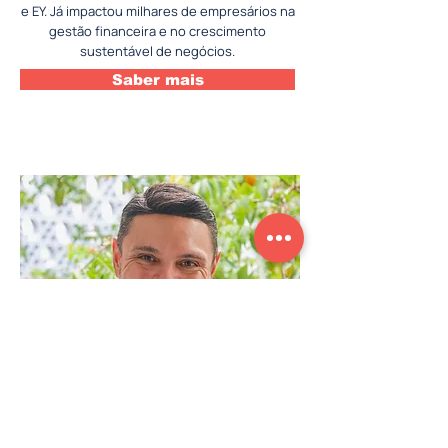
e EY. Já impactou milhares de empresários na
gestão financeira e no crescimento
sustentável de negócios.
Saber mais