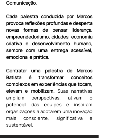
Comunicação
.
Cada palestra conduzida por Marcos 
provoca reflexões profundas e desperta 
novas formas de pensar liderança, 
empreendedorismo, cidades, economia 
criativa e desenvolvimento humano, 
sempre com uma entrega acessível, 
emocional e prática.
Contratar uma palestra de Marcos 
Batista é transformar conceitos 
complexos em experiências que tocam, 
elevam e mobilizam.
 Suas narrativas 
ampliam perspectivas, ativam o 
potencial das equipes e inspiram 
organizações a adotarem uma inovação 
mais consciente, significativa e 
sustentável.