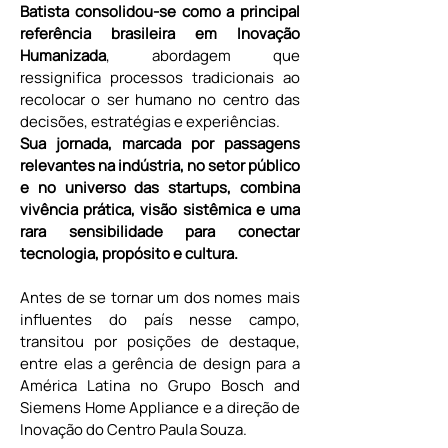
Batista consolidou-se como a principal 
referência brasileira em Inovação 
Humanizada
, abordagem que 
ressignifica processos tradicionais ao 
recolocar o ser humano no centro das 
decisões, estratégias e experiências.
Sua jornada, marcada por passagens 
relevantes na indústria, no setor público 
e no universo das startups, combina 
vivência prática, visão sistêmica e uma 
rara sensibilidade para conectar 
tecnologia, propósito e cultura.
Antes de se tornar um dos nomes mais 
influentes do país nesse campo, 
transitou por posições de destaque, 
entre elas a gerência de design para a 
América Latina no Grupo Bosch and 
Siemens Home Appliance e a direção de 
Inovação do Centro Paula Souza.