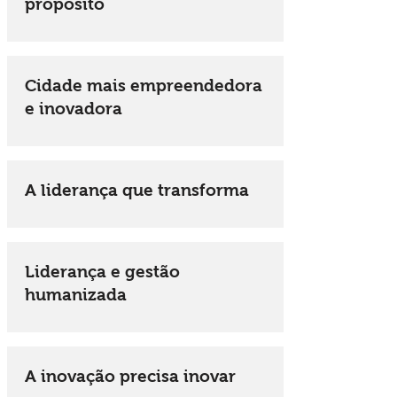
propósito
Cidade mais empreendedora
e inovadora
A liderança que transforma
Liderança e gestão
humanizada
A inovação precisa inovar