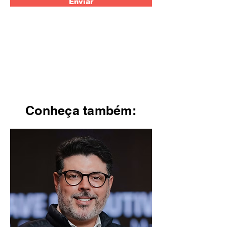
Enviar
Conheça também: