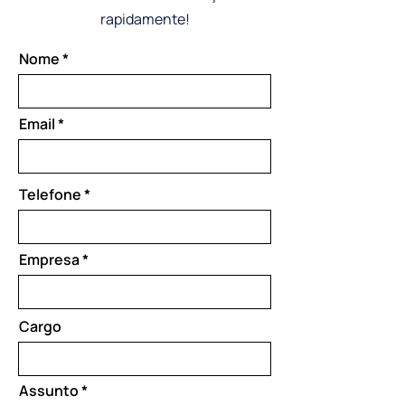
rapidamente!
Nome
Email
Telefone
Empresa
Cargo
Assunto