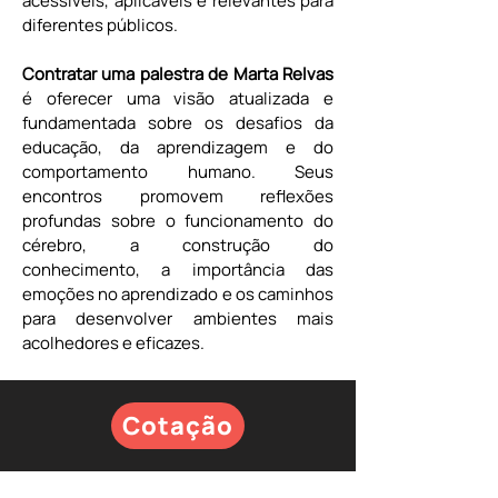
acessíveis, aplicáveis e relevantes para 
diferentes públicos.
Contratar uma palestra de Marta Relvas
é oferecer uma visão atualizada e 
fundamentada sobre os desafios da 
educação, da aprendizagem e do 
comportamento humano. Seus 
encontros promovem reflexões 
profundas sobre o funcionamento do 
cérebro, a construção do 
conhecimento, a importância das 
emoções no aprendizado e os caminhos 
para desenvolver ambientes mais 
acolhedores e eficazes.
Cotação