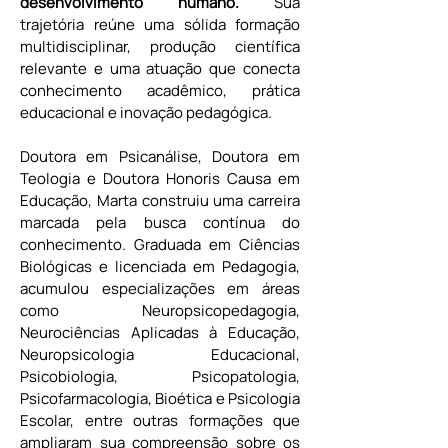
desenvolvimento humano.
 Sua 
trajetória reúne uma sólida formação 
multidisciplinar, produção científica 
relevante e uma atuação que conecta 
conhecimento acadêmico, prática 
educacional e inovação pedagógica.
Doutora em Psicanálise, Doutora em 
Teologia e Doutora Honoris Causa em 
Educação, Marta construiu uma carreira 
marcada pela busca contínua do 
conhecimento. Graduada em Ciências 
Biológicas e licenciada em Pedagogia, 
acumulou especializações em áreas 
como Neuropsicopedagogia, 
Neurociências Aplicadas à Educação, 
Neuropsicologia Educacional, 
Psicobiologia, Psicopatologia, 
Psicofarmacologia, Bioética e Psicologia 
Escolar, entre outras formações que 
ampliaram sua compreensão sobre os 