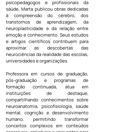
psicopedagogos e profissionais da 
saúde, Marta publicou obras dedicadas 
à compreensão do cérebro, dos 
transtornos de aprendizagem, da 
neuroplasticidade e da relação entre 
emoção e conhecimento. Seus estudos 
e artigos científicos contribuem para 
aproximar as descobertas das 
neurociências da realidade das escolas, 
universidades e organizações.
Professora em cursos de graduação, 
pós-graduação e programas de 
formação continuada, atua em 
instituições de destaque, 
compartilhando conhecimentos sobre 
neuroanatomia, psicofisiologia, saúde 
mental, cognição e desenvolvimento 
humano, permitindo transformar 
conceitos complexos em conteúdos 