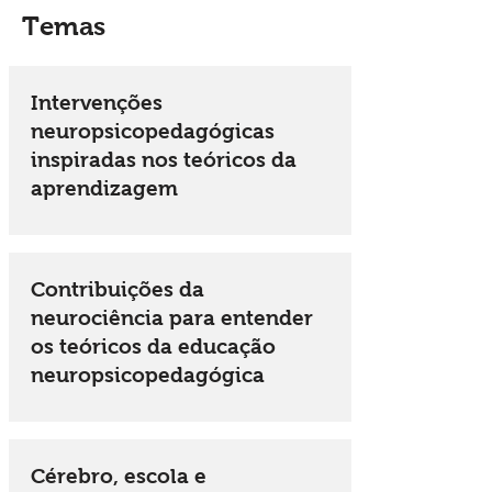
Temas
Intervenções
neuropsicopedagógicas
inspiradas nos teóricos da
aprendizagem
Contribuições da
neurociência para entender
os teóricos da educação
neuropsicopedagógica
Cérebro, escola e