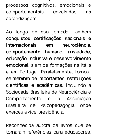
processos cognitivos, emocionais e 
comportamentais envolvidos na 
aprendizagem.
Ao longo de sua jornada, também 
conquistou certificações nacionais e 
internacionais em neurociência, 
comportamento humano, ansiedade, 
educação inclusiva e desenvolvimento 
emocional
, além de formações na Itália 
e em Portugal. Paralelamente, 
tornou-
se membro de importantes instituições 
científicas e acadêmicas
, incluindo a 
Sociedade Brasileira de Neurociência e 
Comportamento e a Associação 
Brasileira de Psicopedagogia, onde 
exerceu a vice-presidência.
Reconhecida autora de livros que se 
tornaram referências para educadores, 