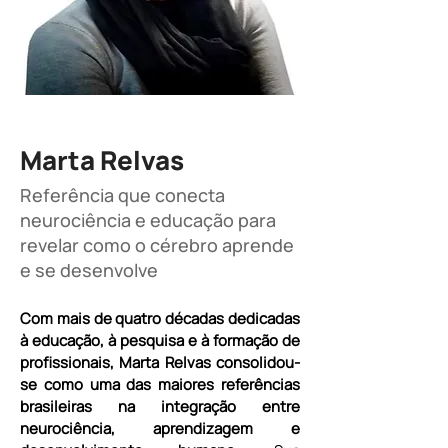
Marta Relvas
Referência que conecta
neurociência e educação para
revelar como o cérebro aprende
e se desenvolve
Com mais de quatro décadas dedicadas 
à educação, à pesquisa e à formação de 
profissionais, Marta Relvas consolidou-
se como uma das maiores referências 
brasileiras na integração entre 
neurociência, aprendizagem e 