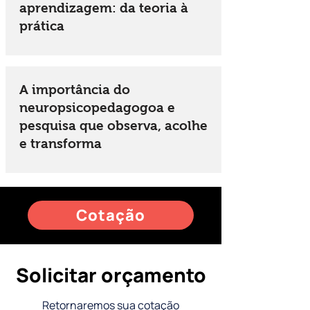
aprendizagem: da teoria à
prática
A importância do
neuropsicopedagogoa e
pesquisa que observa, acolhe
e transforma
Cotação
Solicitar orçamento
Retornaremos sua cotação