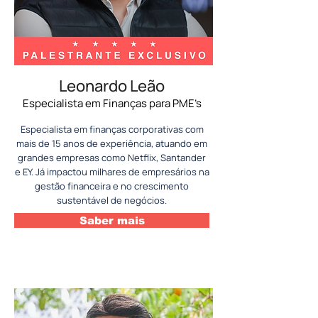
Leonardo Leão
Especialista em Finanças para PME’s
Especialista em finanças corporativas com
mais de 15 anos de experiência, atuando em
grandes empresas como Netflix, Santander
e EY. Já impactou milhares de empresários na
gestão financeira e no crescimento
sustentável de negócios.
Saber mais