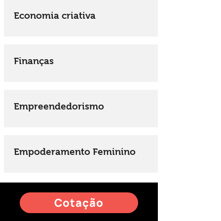
Economia criativa
Finanças
Empreendedorismo
Empoderamento Feminino
Cotação