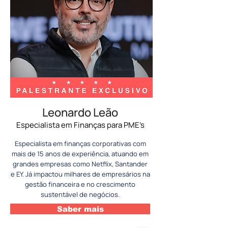
Leonardo Leão
Especialista em Finanças para PME’s
Especialista em finanças corporativas com
mais de 15 anos de experiência, atuando em
grandes empresas como Netflix, Santander
e EY. Já impactou milhares de empresários na
gestão financeira e no crescimento
sustentável de negócios.
Saber mais