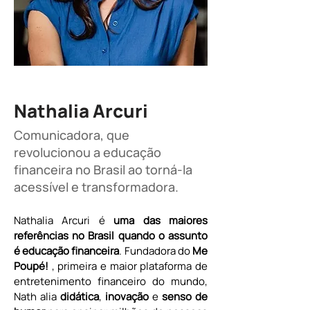
Nathalia Arcuri
Comunicadora, que
revolucionou a educação
financeira no Brasil ao torná-la
acessível e transformadora.
Nathalia Arcuri é 
uma das maiores 
referências no Brasil quando o assunto 
é educação financeira
. Fundadora do 
Me 
Poupé!
 , primeira e maior plataforma de 
entretenimento financeiro do mundo, 
Nath alia 
didática
, 
inovação 
e 
senso de 