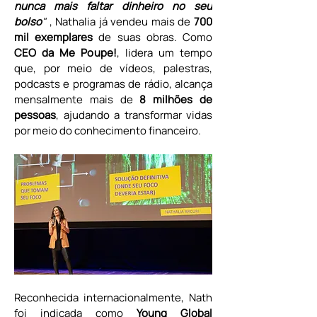
nunca mais faltar dinheiro no seu 
bolso
"
 , Nathalia já vendeu mais de
 700 
mil exemplares
 de suas obras. Como 
CEO da Me Poupe!
, lidera um tempo 
que, por meio de vídeos, palestras, 
podcasts e programas de rádio, alcança 
mensalmente mais de 
8 milhões de 
pessoas
, ajudando a transformar vidas 
por meio do conhecimento financeiro.
Reconhecida internacionalmente, Nath 
foi indicada como 
Young Global 