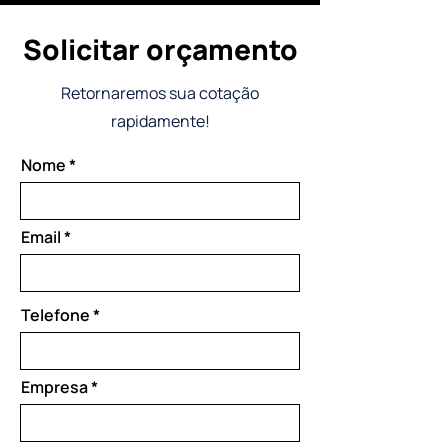
Solicitar orçamento
Retornaremos sua cotação
rapidamente!
Nome
Email
Telefone
Empresa