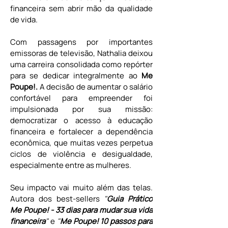
financeira sem abrir mão da qualidade 
de vida.
Com passagens por importantes 
emissoras de televisão, Nathalia deixou 
uma carreira consolidada como repórter 
para se dedicar integralmente ao 
Me 
Poupe!.
 A decisão de aumentar o salário 
confortável para empreender foi 
impulsionada por sua missão: 
democratizar o acesso à educação 
financeira e fortalecer a dependência 
econômica, que muitas vezes perpetua 
ciclos de violência e desigualdade, 
especialmente entre as mulheres.
Seu impacto vai muito além das telas. 
Autora dos best-sellers 
"
Guia Prático 
Me Poupe! - 33 dias para mudar sua vida 
financeira
"
 e 
"
Me Poupe! 10 passos para 