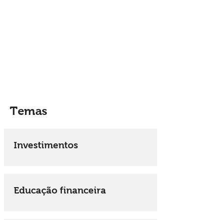
Temas
Investimentos
Educação financeira