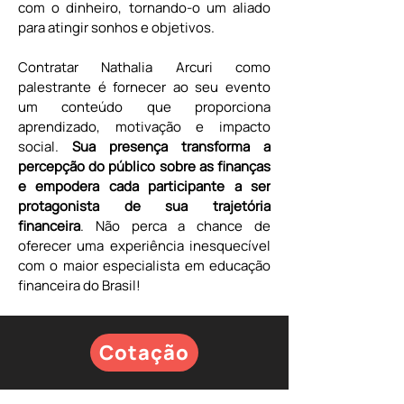
com o dinheiro, tornando-o um aliado 
para atingir sonhos e objetivos.
Contratar Nathalia Arcuri como 
palestrante é fornecer ao seu evento 
um conteúdo que proporciona 
aprendizado, motivação e impacto 
social. 
Sua presença transforma a 
percepção do público sobre as finanças 
e empodera cada participante a ser 
protagonista de sua trajetória 
financeira
. Não perca a chance de 
oferecer uma experiência inesquecível 
com o maior especialista em educação 
financeira do Brasil!
Cotação