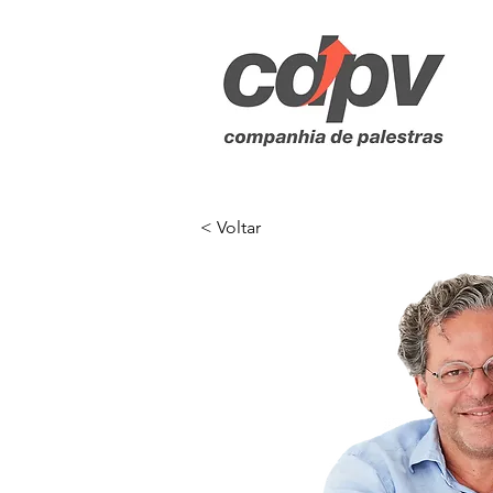
< Voltar