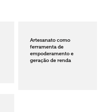
Artesanato como
ferramenta de
empoderamento e
geração de renda