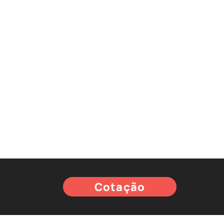
Cotação