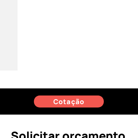
Cotação
Solicitar orçamento