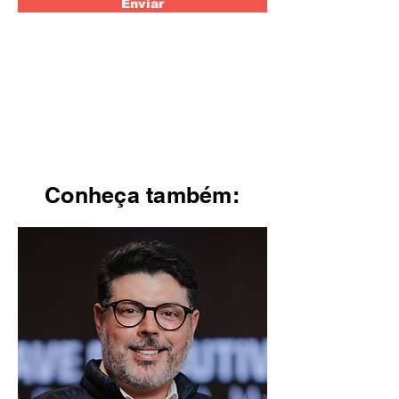
Enviar
Conheça também: