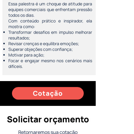
Essa palestra é um choque de atitude para
equipes comerciais que enfrentam pressão
todos os dias.
Com conteúdo prático e inspirador, ela
mostra como:
Transformar desafios em impulso melhorar
resultados;
Revisar crenças e equilibra emoções;
Superar objeções com confiança;
Motivar para ação;
Focar e engajar mesmo nos cenários mais
difíceis.
Cotação
Solicitar orçamento
Retornaremos sua cotação