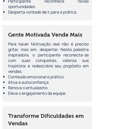
Participante reconhece novas
oportunidades.
Desperta vontade de ir para a prática.
Gente Motivada Vende Mais
Para haver Motivação real não é preciso
gritar, mas sim, despertar. Nesta palestra
inspiradora, o participante reconecta-se
com suas conquistas, valoriza sua
trajetória e redescobre seu propósito em
vendas.
Conteúdo emocional e prático
Ativa a autoconfiança
Renova o entusiasmo
Eleva o engajamento da equipe.
Transforme Dificuldades em
Vendas