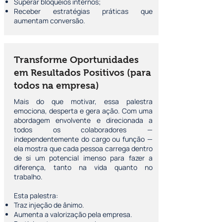
Superar bloqueios internos;
Receber estratégias práticas que
aumentam conversão.
Transforme Oportunidades
em Resultados Positivos (para
todos na empresa)
Mais do que motivar, essa palestra
emociona, desperta e gera ação. Com uma
abordagem envolvente e direcionada a
todos os colaboradores —
independentemente do cargo ou função —
ela mostra que cada pessoa carrega dentro
de si um potencial imenso para fazer a
diferença, tanto na vida quanto no
trabalho.
Esta palestra:
Traz injeção de ânimo.
Aumenta a valorização pela empresa.