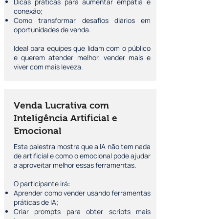
Dicas práticas para aumentar empatia e
conexão;
Como transformar desafios diários em
oportunidades de venda.
Ideal para equipes que lidam com o público
e querem atender melhor, vender mais e
viver com mais leveza.
Venda Lucrativa com
Inteligência Artificial e
Emocional
Esta palestra mostra que a IA não tem nada
de artificial e como o emocional pode ajudar
a aproveitar melhor essas ferramentas.
O participante irá:
Aprender como vender usando ferramentas
práticas de IA;
Criar prompts para obter scripts mais