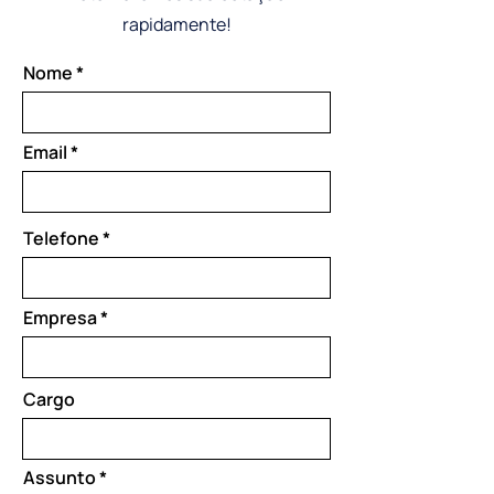
rapidamente!
Nome
Email
Telefone
Empresa
Cargo
Assunto