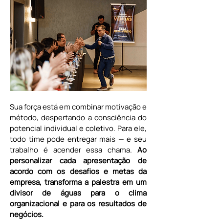
Sua força está em combinar motivação e 
método, despertando a consciência do 
potencial individual e coletivo. Para ele, 
todo time pode entregar mais — e seu 
trabalho é acender essa chama.
 Ao 
personalizar cada apresentação de 
acordo com os desafios e metas da 
empresa, transforma a palestra em um 
divisor de águas para o clima 
organizacional e para os resultados de 
negócios.