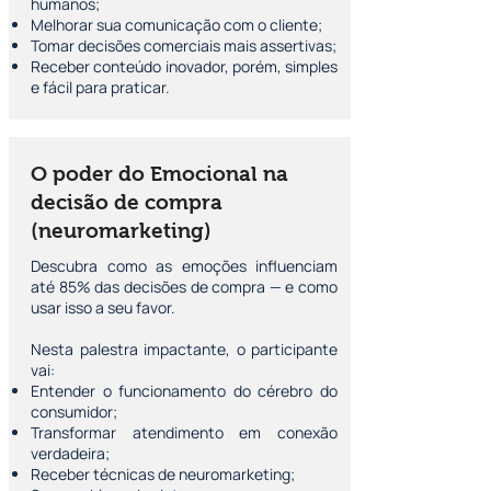
humanos;
Melhorar sua comunicação com o cliente;
Tomar decisões comerciais mais assertivas;
Receber conteúdo inovador, porém, simples
e fácil para praticar.
O poder do Emocional na
decisão de compra
(neuromarketing)
Descubra como as emoções influenciam
até 85% das decisões de compra — e como
usar isso a seu favor.
Nesta palestra impactante, o participante
vai:
Entender o funcionamento do cérebro do
consumidor;
Transformar atendimento em conexão
verdadeira;
Receber técnicas de neuromarketing;