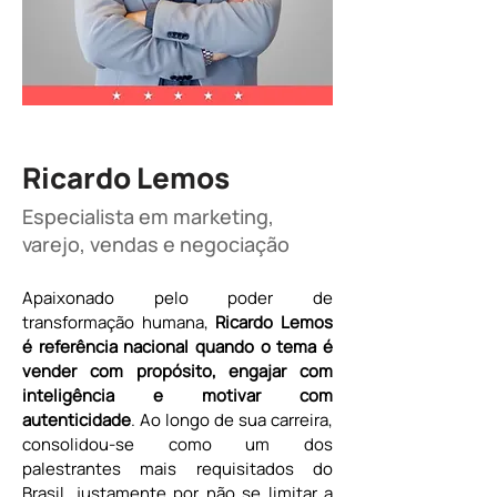
Ricardo Lemos
Especialista em marketing,
varejo, vendas e negociação
Apaixonado pelo poder de 
transformação humana, 
Ricardo Lemos 
é referência nacional quando o tema é 
vender com propósito, engajar com 
inteligência e motivar com 
autenticidade
. Ao longo de sua carreira, 
consolidou-se como um dos 
palestrantes mais requisitados do 
Brasil, justamente por não se limitar a 