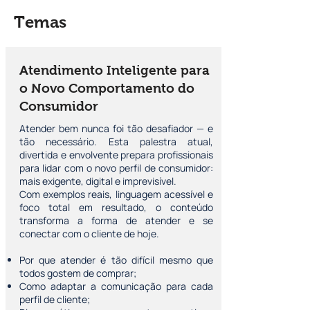
Temas
Atendimento Inteligente para
o Novo Comportamento do
Consumidor
Atender bem nunca foi tão desafiador — e
tão necessário. Esta palestra atual,
divertida e envolvente prepara profissionais
para lidar com o novo perfil de consumidor:
mais exigente, digital e imprevisível.
Com exemplos reais, linguagem acessível e
foco total em resultado, o conteúdo
transforma a forma de atender e se
conectar com o cliente de hoje.
Por que atender é tão difícil mesmo que
todos gostem de comprar;
Como adaptar a comunicação para cada
perfil de cliente;