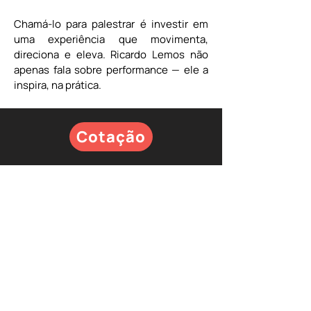
Chamá-lo para palestrar é investir em 
uma experiência que movimenta, 
direciona e eleva. Ricardo Lemos não 
apenas fala sobre performance — ele a 
inspira, na prática.
Cotação