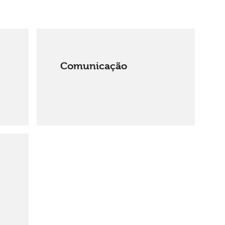
Comunicação