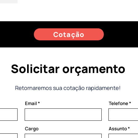
Cotação
Solicitar orçamento
Retornaremos sua cotação rapidamente!
Email
Telefone
Cargo
Assunto