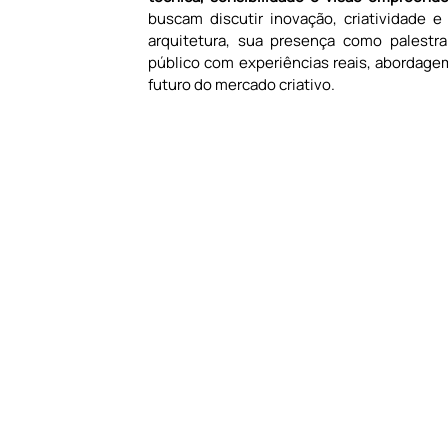
buscam discutir inovação, criatividade 
arquitetura, sua presença como palestran
público com experiências reais, abordagem
futuro do mercado criativo.