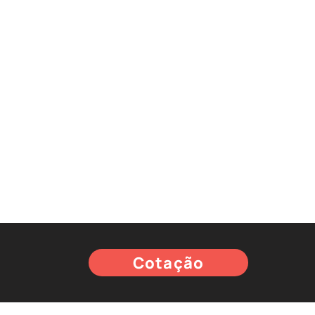
Cotação