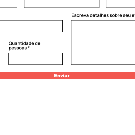
Escreva detalhes sobre seu 
Quantidade de
pessoas
Enviar