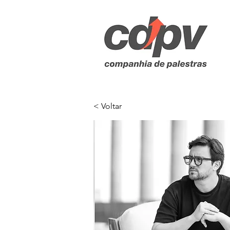
< Voltar