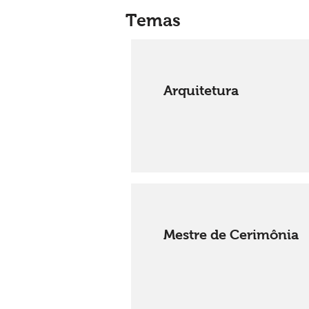
Temas
Arquitetura
Mestre de Cerimônia