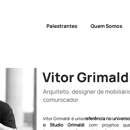
Palestrantes
Quem Somos
Vitor Grimald
Arquiteto, designer de mobiliári
comunicador
Vitor Grimaldi é uma 
referência no universo
o Studio Grimaldi 
com projetos que