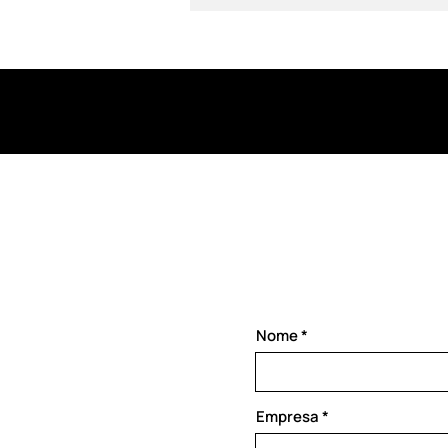
Nome
Empresa