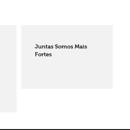
Juntas Somos Mais
Fortes