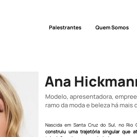
Palestrantes
Quem Somos
Ana Hickman
Modelo, apresentadora, empre
ramo da moda e beleza há mais 
Nascida em Santa Cruz do Sul, no Rio 
construiu uma trajetória singular que a