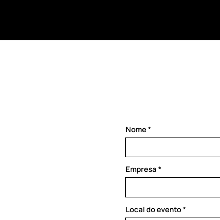
Nome
Empresa
Local do evento