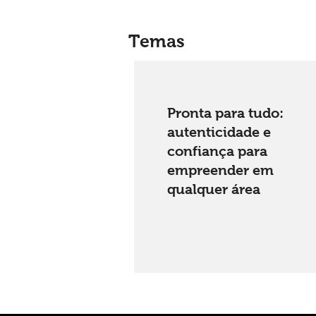
Temas
Pronta para tudo:
autenticidade e
confiança para
empreender em
qualquer área