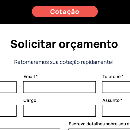
Cotação
Solicitar orçamento
Retornaremos sua cotação rapidamente!
Email
Telefone
Cargo
Assunto
Escreva detalhes sobre seu 