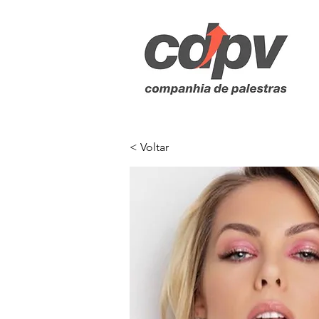
< Voltar