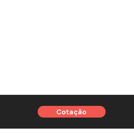
Cotação