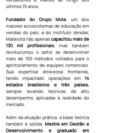
últimos 15 anos.
Fundador do Grupo Mola
, um dos 
maiores ecossistemas de educação em 
vendas do país, e do 
Instituto Vendas
, 
Malavota não apenas 
capacitou mais de
130 mil profissionais
, mas também 
revolucionou o setor ao desenvolver 
mais de 100 métodos voltados para o 
aprimoramento de equipes comerciais. 
Sua expertise atravessa fronteiras, 
tendo impactado operações em 
14 
estados brasileiros e três países,
sempre levando técnicas de alto 
desempenho aplicadas à realidade do 
mercado.
Além da atuação prática, a base teórica 
também é sólida. 
Mestre em Gestão e 
Desenvolvimento e graduado em 