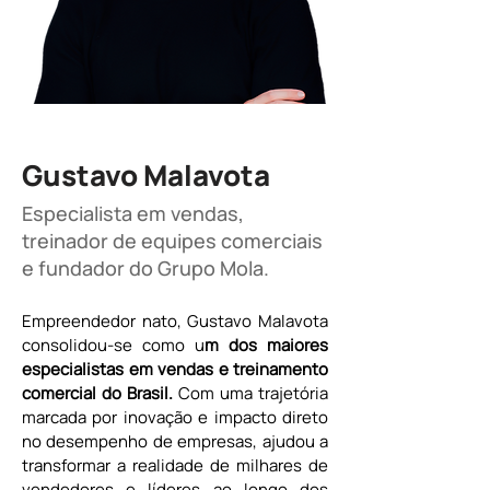
Gustavo Malavota
Especialista em vendas,
treinador de equipes comerciais
e fundador do Grupo Mola.
Empreendedor nato, Gustavo Malavota 
consolidou-se como u
m dos maiores 
especialistas em vendas e treinamento 
comercial do Brasil.
 Com uma trajetória 
marcada por inovação e impacto direto 
no desempenho de empresas, ajudou a 
transformar a realidade de milhares de 
vendedores e líderes ao longo dos 