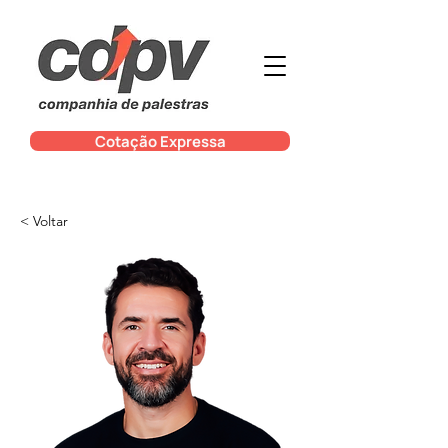
Cotação Expressa
< Voltar