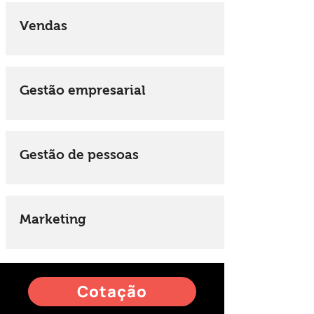
Vendas
Gestão empresarial
Gestão de pessoas
Marketing
Cotação