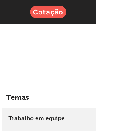
Cotação
Temas
Trabalho em equipe