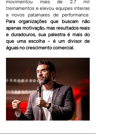
movimentou mais de 2,7 mil 
treinamentos e elevou equipes inteiras 
a novos patamares de performance. 
Para organizações que buscam não 
apenas motivação, mas resultados reais 
e duradouros, sua palestra é mais do 
que uma escolha – é um divisor de 
águas no crescimento comercial.