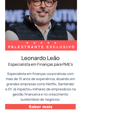
Leonardo Leão
Especialista em Finanças para PME’s
Especialista em finanças corporativas com
mais de 15 anos de experiência, atuando em
grandes empresas como Netflix, Santander
e EY. Já impactou milhares de empresários na
gestão financeira e no crescimento
sustentável de negócios.
Saber mais