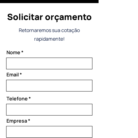
Solicitar orçamento
Retornaremos sua cotação
rapidamente!
Nome
Email
Telefone
Empresa