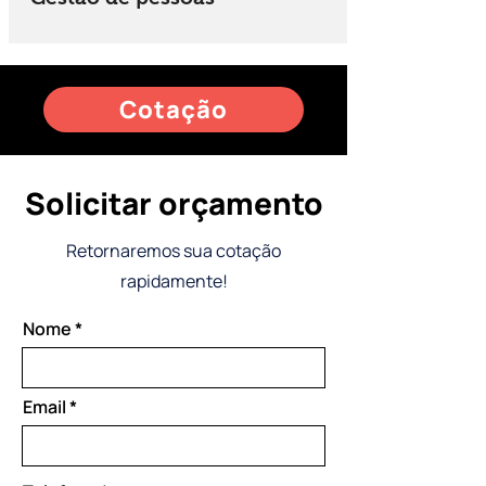
Cotação
Solicitar orçamento
Retornaremos sua cotação
rapidamente!
Nome
Email