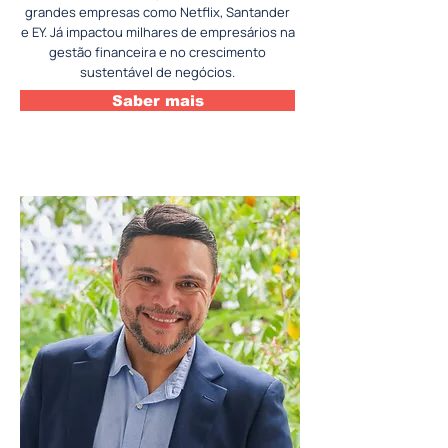
grandes empresas como Netflix, Santander
e EY. Já impactou milhares de empresários na
gestão financeira e no crescimento
sustentável de negócios.
Saber mais