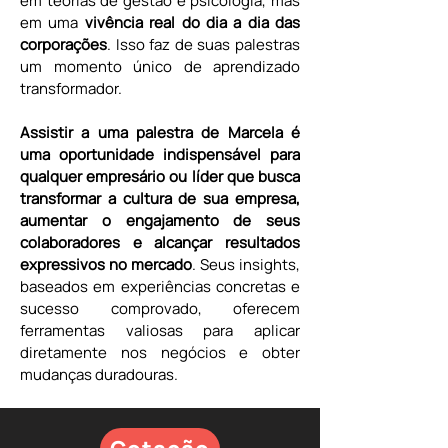
em teorias de gestão e psicologia, mas 
em uma 
vivência real do dia a dia das 
corporações
. Isso faz de suas palestras 
um momento único de aprendizado 
transformador.
Assistir a uma palestra de Marcela é 
uma oportunidade indispensável para 
qualquer empresário ou líder que busca 
transformar a cultura de sua empresa, 
aumentar o engajamento de seus 
colaboradores e alcançar resultados 
expressivos no mercado
. Seus insights, 
baseados em experiências concretas e 
sucesso comprovado, oferecem 
ferramentas valiosas para aplicar 
diretamente nos negócios e obter 
mudanças duradouras.