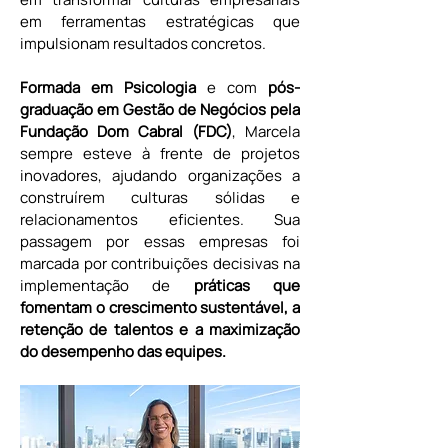
em ferramentas estratégicas que 
impulsionam resultados concretos.
Formada em Psicologia
 e com 
pós-
graduação em Gestão de Negócios pela 
Fundação Dom Cabral (FDC)
, Marcela 
sempre esteve à frente de projetos 
inovadores, ajudando organizações a 
construírem culturas sólidas e 
relacionamentos eficientes. Sua 
passagem por essas empresas foi 
marcada por contribuições decisivas na 
implementação de
 práticas que 
fomentam o crescimento sustentável, a 
retenção de talentos e a maximização 
do desempenho das equipes.