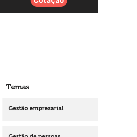
Cotação
Temas
Gestão empresarial
Gestão de pessoas