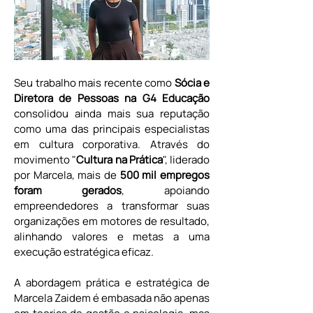
Seu trabalho mais recente como 
Sócia e 
Diretora de Pessoas na G4 Educação
consolidou ainda mais sua reputação 
como uma das principais especialistas 
em cultura corporativa. Através do 
movimento "
Cultura na Prática
", liderado 
por Marcela, mais de 
500 mil empregos 
foram gerados
, apoiando 
empreendedores a transformar suas 
organizações em motores de resultado, 
alinhando valores e metas a uma 
execução estratégica eficaz.
A abordagem prática e estratégica de 
Marcela Zaidem é embasada não apenas 