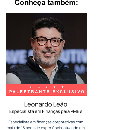
Conheça também:
Leonardo Leão
Especialista em Finanças para PME’s
Especialista em finanças corporativas com
mais de 15 anos de experiência, atuando em