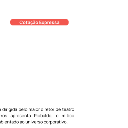
Cotação Expressa
dirigida pelo maior diretor de teatro 
ros apresenta Riobaldo, o mítico 
ientado ao universo corporativo. 