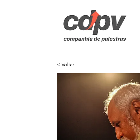
< Voltar