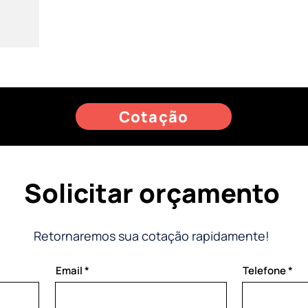
Cotação
Solicitar orçamento
Retornaremos sua cotação rapidamente!
Email
Telefone