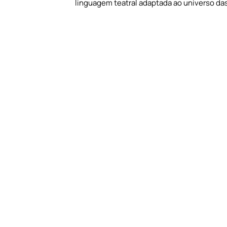
linguagem teatral adaptada ao universo das