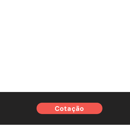
Cotação