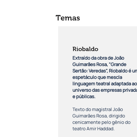
Temas
Riobaldo
Extraído da obra de João
Guimarães Rosa, "Grande
Sertão: Veredas", Riobaldo é u
espetáculo que mescla
linguagem teatral adaptada ao
universo das empresas privad
e públicas.
Texto do magistral João
Guimarães Rosa, dirigido
cenicamente pelo gênio do
teatro Amir Haddad.