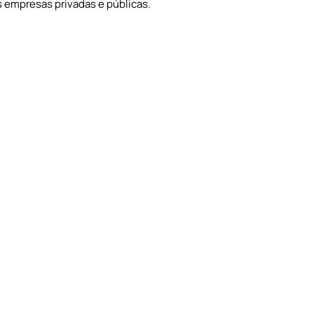
 empresas privadas e públicas. 