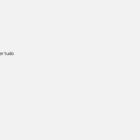
er tudo