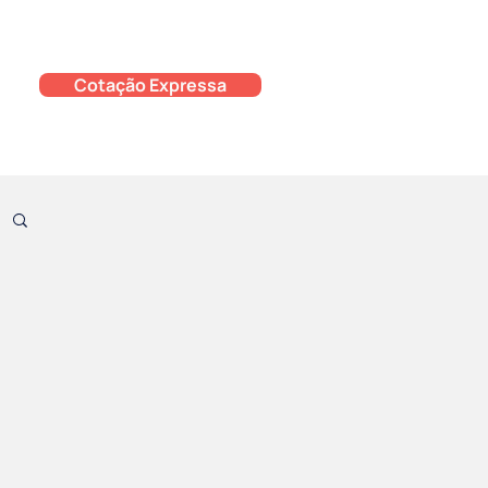
Cotação Expressa