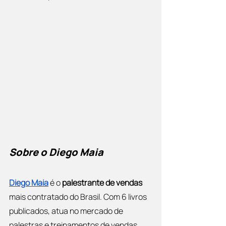
Sobre o Diego Maia
Diego Maia
 é o 
palestrante de vendas
mais contratado do Brasil. Com 6 livros 
publicados, atua no mercado de 
palestras e treinamentos de vendas 