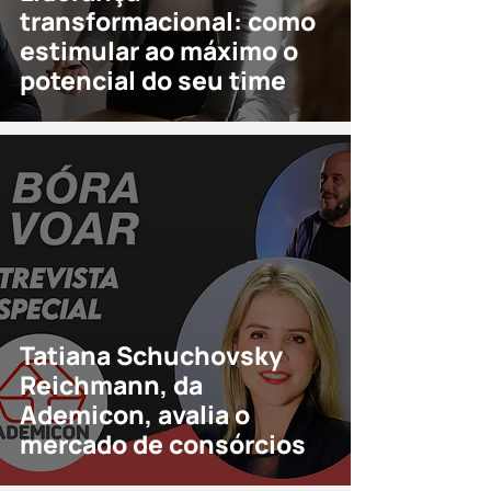
transformacional: como
estimular ao máximo o
potencial do seu time
Tatiana Schuchovsky
Reichmann, da
Ademicon, avalia o
mercado de consórcios