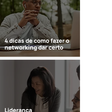
4 dicas de como fazer o
networking dar certo
Liderança