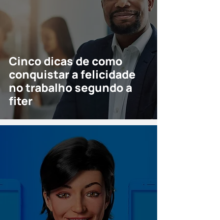
Cinco dicas de como
conquistar a felicidade
no trabalho segundo a
fiter