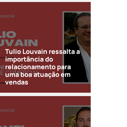
Tulio Louvain ressalta a
importância do
relacionamento para
uma boa atuação em
vendas