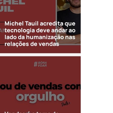
Michel Tauil acredita que
tecnologia deve andar ao
lado da humanização nas
relações de vendas