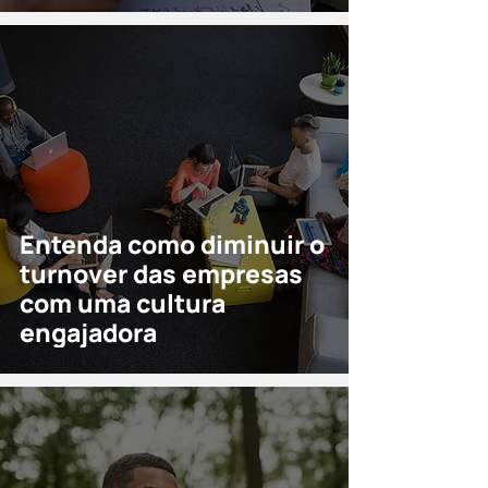
Entenda como diminuir o
turnover das empresas
com uma cultura
engajadora