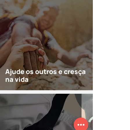
Ajude os outros e cresça
na vida