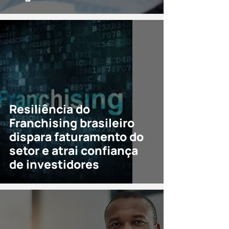
Resiliência do
Franchising brasileiro
dispara faturamento do
setor e atrai confiança
de investidores