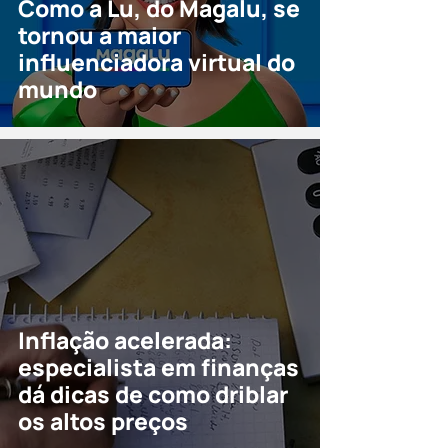
Como a Lu, do Magalu, se
tornou a maior
influenciadora virtual do
mundo
Inflação acelerada:
especialista em finanças
dá dicas de como driblar
os altos preços