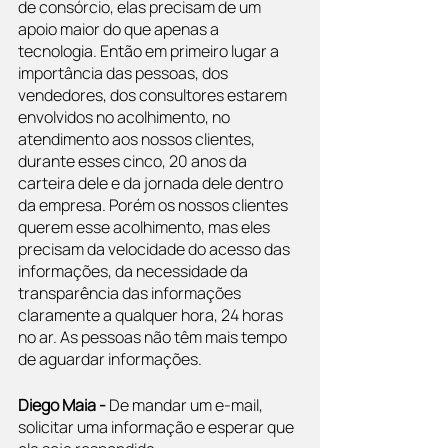
de consórcio, elas precisam de um 
apoio maior do que apenas a 
tecnologia. Então em primeiro lugar a 
importância das pessoas, dos 
vendedores, dos consultores estarem 
envolvidos no acolhimento, no 
atendimento aos nossos clientes, 
durante esses cinco, 20 anos da 
carteira dele e da jornada dele dentro 
da empresa. Porém os nossos clientes 
querem esse acolhimento, mas eles 
precisam da velocidade do acesso das 
informações, da necessidade da 
transparência das informações 
claramente a qualquer hora, 24 horas 
no ar. As pessoas não têm mais tempo 
de aguardar informações.
Diego Maia - 
De mandar um e-mail, 
solicitar uma informação e esperar que 