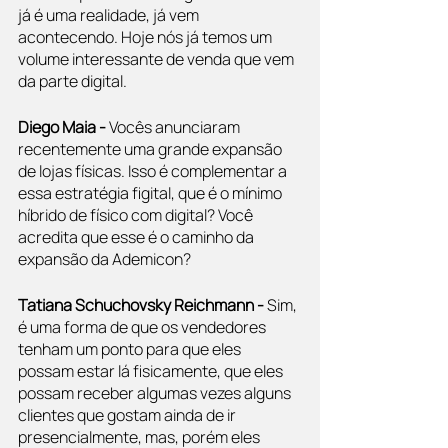
já é uma realidade, já vem 
acontecendo. Hoje nós já temos um 
volume interessante de venda que vem 
da parte digital.
Diego Maia - 
Vocês anunciaram 
recentemente uma grande expansão 
de lojas físicas. Isso é complementar a 
essa estratégia figital, que é o mínimo 
híbrido de físico com digital? Você 
acredita que esse é o caminho da 
expansão da Ademicon?
Tatiana Schuchovsky Reichmann - 
Sim, 
é uma forma de que os vendedores 
tenham um ponto para que eles 
possam estar lá fisicamente, que eles 
possam receber algumas vezes alguns 
clientes que gostam ainda de ir 
presencialmente, mas, porém eles 