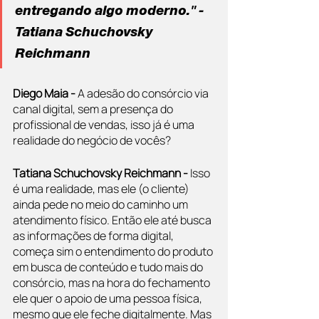
entregando algo moderno." - 
Tatiana Schuchovsky 
Reichmann
Diego Maia - 
A adesão do consórcio via 
canal digital, sem a presença do 
profissional de vendas, isso já é uma 
realidade do negócio de vocês?
Tatiana Schuchovsky Reichmann - 
Isso 
é uma realidade, mas ele (o cliente) 
ainda pede no meio do caminho um 
atendimento físico. Então ele até busca 
as informações de forma digital, 
começa sim o entendimento do produto 
em busca de conteúdo e tudo mais do 
consórcio, mas na hora do fechamento 
ele quer o apoio de uma pessoa física, 
mesmo que ele feche digitalmente. Mas 