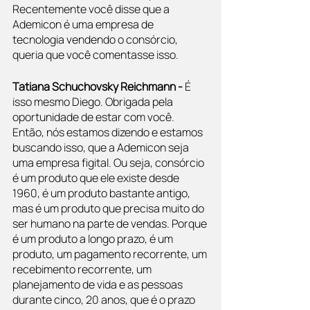
Recentemente você disse que a 
Ademicon é uma empresa de 
tecnologia vendendo o consórcio, 
queria que você comentasse isso.
Tatiana Schuchovsky Reichmann -
 É 
isso mesmo Diego. Obrigada pela 
oportunidade de estar com você. 
Então, nós estamos dizendo e estamos 
buscando isso, que a Ademicon seja 
uma empresa figital. Ou seja, consórcio 
é um produto que ele existe desde 
1960, é um produto bastante antigo, 
mas é um produto que precisa muito do 
ser humano na parte de vendas. Porque 
é um produto a longo prazo, é um 
produto, um pagamento recorrente, um 
recebimento recorrente, um 
planejamento de vida e as pessoas 
durante cinco, 20 anos, que é o prazo 