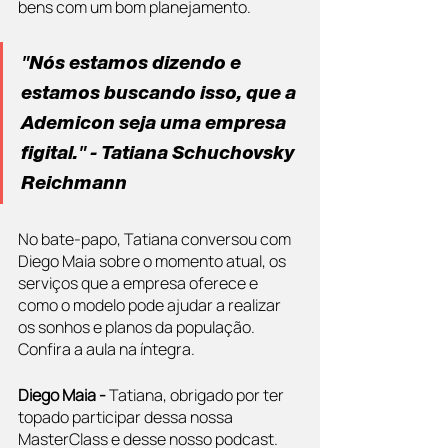
bens com um bom planejamento.
"Nós estamos dizendo e 
estamos buscando isso, que a 
Ademicon seja uma empresa 
figital." - Tatiana Schuchovsky 
Reichmann
No bate-papo, Tatiana conversou com 
Diego Maia sobre o momento atual, os 
serviços que a empresa oferece e 
como o modelo pode ajudar a realizar 
os sonhos e planos da população. 
Confira a aula na íntegra.
Diego Maia - 
Tatiana, obrigado por ter 
topado participar dessa nossa 
MasterClass e desse nosso podcast. 