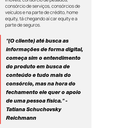
consórcio de serviços, consórcios de 
veículos e na parte de crédito, home 
equity, tá chegando aí car equity e a 
parte de seguros.
"(O cliente) até busca as 
informações de forma digital, 
começa sim o entendimento 
do produto em busca de 
conteúdo e tudo mais do 
consórcio, mas na hora do 
fechamento ele quer o apoio 
de uma pessoa física." - 
Tatiana Schuchovsky 
Reichmann