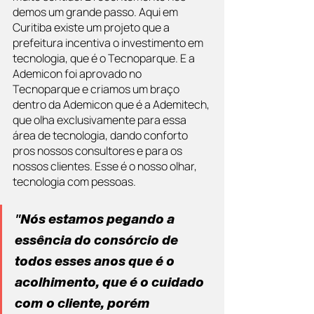
demos um grande passo. Aqui em 
Curitiba existe um projeto que a 
prefeitura incentiva o investimento em 
tecnologia, que é o Tecnoparque. E a 
Ademicon foi aprovado no 
Tecnoparque e criamos um braço 
dentro da Ademicon que é a Ademitech, 
que olha exclusivamente para essa 
área de tecnologia, dando conforto 
pros nossos consultores e para os 
nossos clientes. Esse é o nosso olhar, 
tecnologia com pessoas.
"Nós estamos pegando a 
essência do consórcio de 
todos esses anos que é o 
acolhimento, que é o cuidado 
com o cliente, porém 