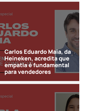
Carlos Eduardo Maia, da
Heineken, acredita que
empatia é fundamental
para vendedores