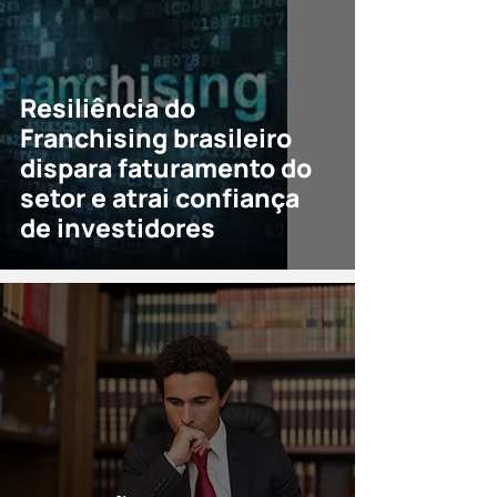
Resiliência do
Franchising brasileiro
dispara faturamento do
setor e atrai confiança
de investidores