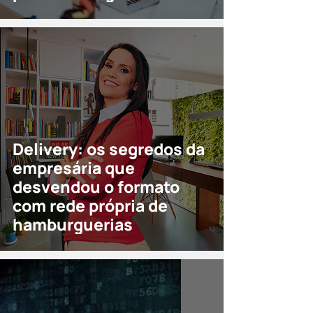
Delivery: os segredos da
empresária que
desvendou o formato
com rede própria de
hamburguerias