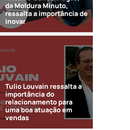
da Moldura Minuto,
ressalta a importância de
inovar
Tulio Louvain ressalta a
importância do
relacionamento para
uma boa atuação em
vendas