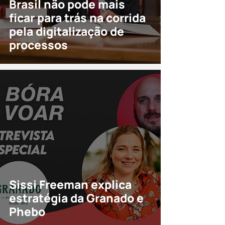
Brasil não pode mais
ficar para trás na corrida
pela digitalização de
processos
Sissi Freeman explica
estratégia da Granado e
Phebo