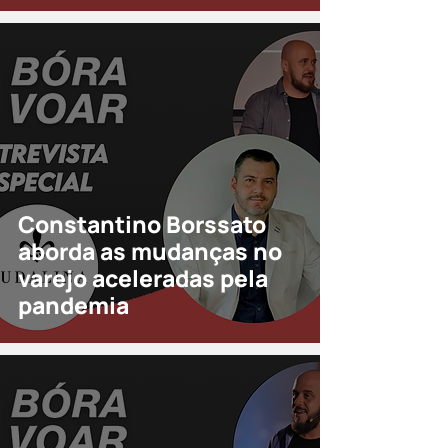
Constantino Borssato
aborda as mudanças no
varejo aceleradas pela
pandemia