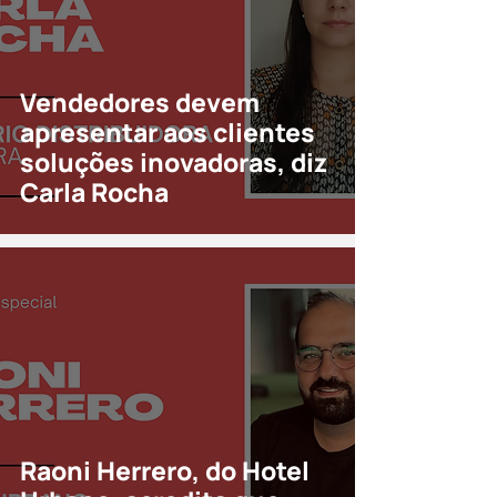
Vendedores devem
apresentar aos clientes
soluções inovadoras, diz
Carla Rocha
Raoni Herrero, do Hotel