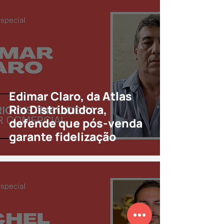
Edimar Claro, da Atlas
Rio Distribuidora,
defende que pós-venda
garante fidelização