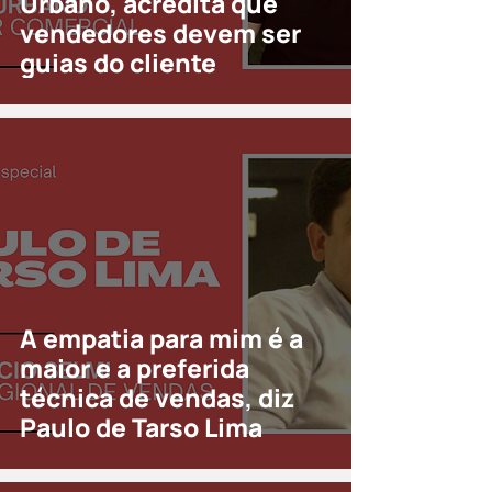
Urbano, acredita que
vendedores devem ser
guias do cliente
A empatia para mim é a
maior e a preferida
técnica de vendas, diz
Paulo de Tarso Lima