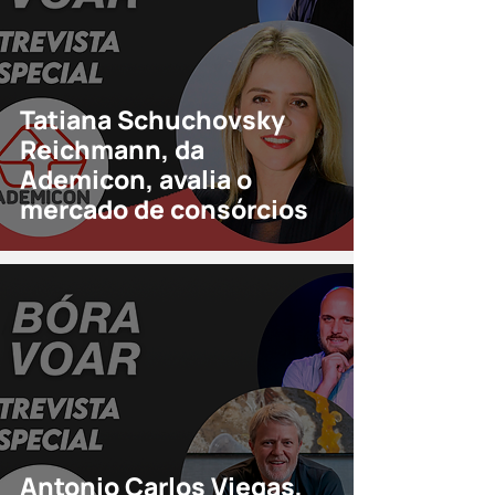
Tatiana Schuchovsky
Reichmann, da
Ademicon, avalia o
mercado de consórcios
Antonio Carlos Viegas,