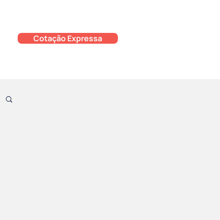
Cotação Expressa