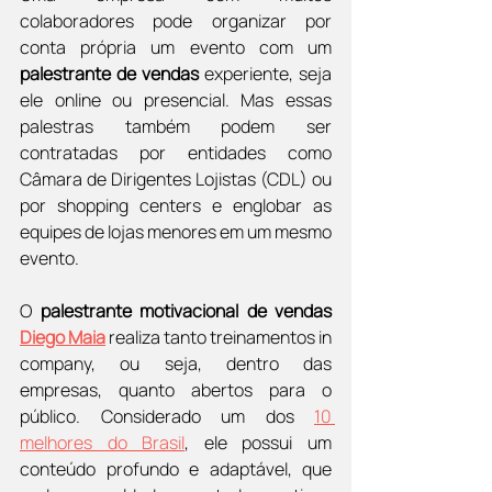
colaboradores pode organizar por 
conta própria um evento com um 
palestrante de vendas
 experiente, seja 
ele online ou presencial. Mas essas 
palestras também podem ser 
contratadas por entidades como 
Câmara de Dirigentes Lojistas (CDL) ou 
por shopping centers e englobar as 
equipes de lojas menores em um mesmo 
evento.
O 
palestrante motivacional de vendas 
Diego Maia
 realiza tanto treinamentos in 
company, ou seja, dentro das 
empresas, quanto abertos para o 
público. Considerado um dos 
10 
melhores do Brasil
, ele possui um 
conteúdo profundo e adaptável, que 