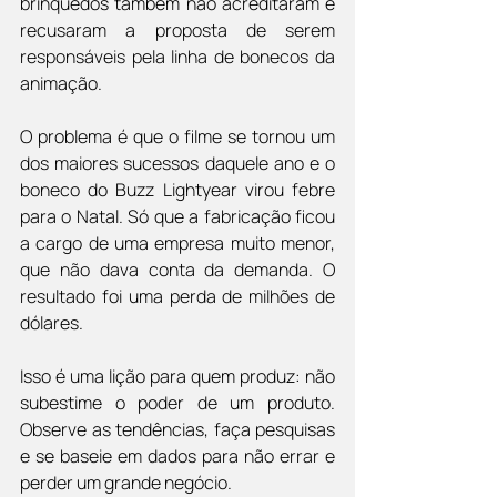
brinquedos também não acreditaram e 
recusaram a proposta de serem 
responsáveis pela linha de bonecos da 
animação.
O problema é que o filme se tornou um 
dos maiores sucessos daquele ano e o 
boneco do Buzz Lightyear virou febre 
para o Natal. Só que a fabricação ficou 
a cargo de uma empresa muito menor, 
que não dava conta da demanda. O 
resultado foi uma perda de milhões de 
dólares.
Isso é uma lição para quem produz: não 
subestime o poder de um produto. 
Observe as tendências, faça pesquisas 
e se baseie em dados para não errar e 
perder um grande negócio.