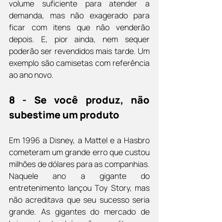
volume suficiente para atender a 
demanda, mas não exagerado para 
ficar com itens que não venderão 
depois. E, pior ainda, nem sequer 
poderão ser revendidos mais tarde. Um 
exemplo são camisetas com referência 
ao ano novo.
8 - Se você produz, não 
subestime um produto
Em 1996 a Disney, a Mattel e a Hasbro 
cometeram um grande erro que custou 
milhões de dólares para as companhias. 
Naquele ano a gigante do 
entretenimento lançou Toy Story, mas 
não acreditava que seu sucesso seria 
grande. As gigantes do mercado de 