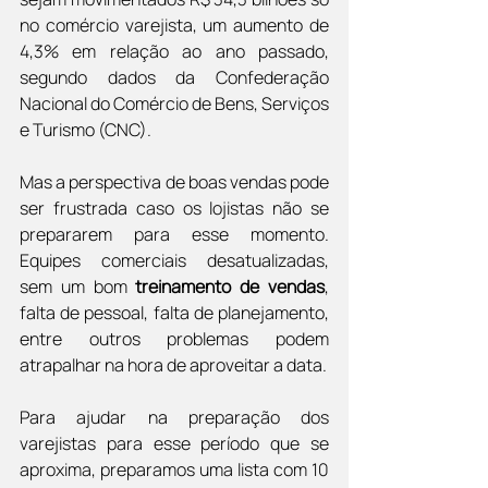
no comércio varejista, um aumento de 
4,3% em relação ao ano passado, 
segundo dados da Confederação 
Nacional do Comércio de Bens, Serviços 
e Turismo (CNC).
Mas a perspectiva de boas vendas pode 
ser frustrada caso os lojistas não se 
prepararem para esse momento. 
Equipes comerciais desatualizadas, 
sem um bom 
treinamento de vendas
, 
falta de pessoal, falta de planejamento, 
entre outros problemas podem 
atrapalhar na hora de aproveitar a data.
Para ajudar na preparação dos 
varejistas para esse período que se 
aproxima, preparamos uma lista com 10 