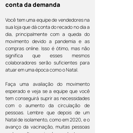
conta da demanda
Você tem uma equipe de vendedores na 
sua loja que dá conta do recado no dia a 
dia, principalmente com a queda do 
movimento devido a pandemia e as 
compras online. Isso é ótimo, mas não 
significa que esses mesmos 
colaboradores serão suficientes para 
atuar em uma época como o Natal.
Faça uma avaliação do movimento 
esperado e veja se a equipe que você 
tem conseguirá suprir as necessidades 
com o aumento da circulação de 
pessoas. Lembre que depois de um 
Natal de isolamento, como em 2020, e o 
avanço da vacinação, muitas pessoas 