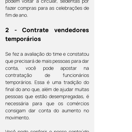
podem voltar a circular, sedentas por 
fazer compras para as celebrações de 
fim de ano.
2 - Contrate vendedores 
temporários
Se fez a avaliação do time e constatou 
que precisará de mais pessoas para dar 
conta, você pode apostar na 
contratação de funcionários 
temporários. Essa é uma tradição do 
final do ano que, além de ajudar muitas 
pessoas que estão desempregadas, é 
necessária para que os comércios 
consigam dar conta do aumento no 
movimento.
Você pode conferir o nosso conteúdo 