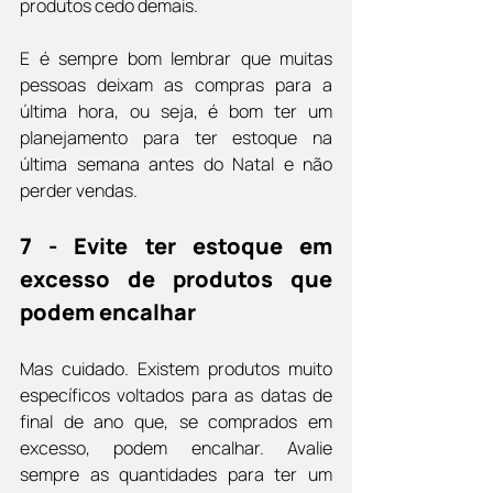
produtos cedo demais.
E é sempre bom lembrar que muitas 
pessoas deixam as compras para a 
última hora, ou seja, é bom ter um 
planejamento para ter estoque na 
última semana antes do Natal e não 
perder vendas.
7 - Evite ter estoque em 
excesso de produtos que 
podem encalhar
Mas cuidado. Existem produtos muito 
específicos voltados para as datas de 
final de ano que, se comprados em 
excesso, podem encalhar. Avalie 
sempre as quantidades para ter um 