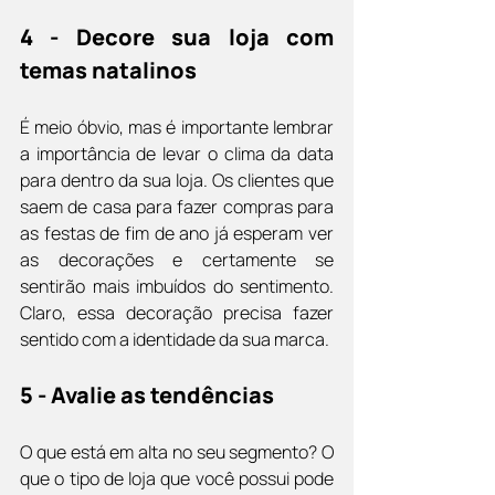
4 - Decore sua loja com 
temas natalinos
É meio óbvio, mas é importante lembrar 
a importância de levar o clima da data 
para dentro da sua loja. Os clientes que 
saem de casa para fazer compras para 
as festas de fim de ano já esperam ver 
as decorações e certamente se 
sentirão mais imbuídos do sentimento. 
Claro, essa decoração precisa fazer 
sentido com a identidade da sua marca.
5 - Avalie as tendências
O que está em alta no seu segmento? O 
que o tipo de loja que você possui pode 