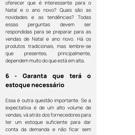
oferecer que é interessante para o 
Natal e o ano novo? Quais são as 
novidades e as tendências? Todas 
essas perguntas devem ser 
respondidas para se preparar para as 
vendas de Natal e ano novo. Há os 
produtos tradicionais, mas lembre-se 
que presentes, principalmente, 
dependem muito do que está em alta.
6 - Garanta que terá o 
estoque necessário
Essa é outra questão importante. Se a 
expectativa é de um alto volume de 
vendas, vá atrás dos fornecedores para 
ter um estoque suficiente para dar 
conta da demanda e não ficar sem 