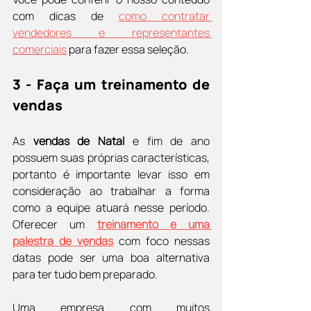
com dicas de 
como contratar 
vendedores e representantes 
comerciais
 para fazer essa seleção.
3 - Faça um treinamento de 
vendas
As 
vendas de Natal
 e fim de ano 
possuem suas próprias características, 
portanto é importante levar isso em 
consideração ao trabalhar a forma 
como a equipe atuará nesse período. 
Oferecer um 
treinamento e uma 
palestra de vendas
 com foco nessas 
datas pode ser uma boa alternativa 
para ter tudo bem preparado.
Uma empresa com muitos 