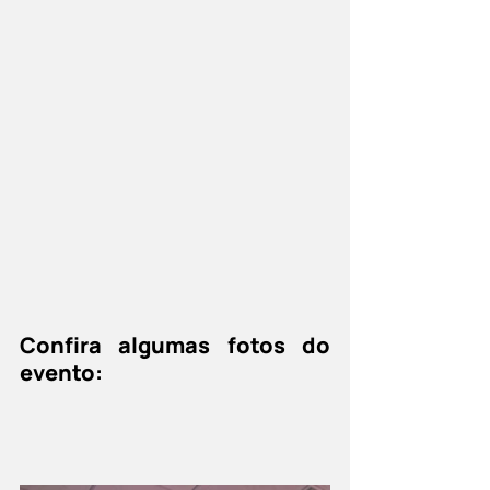
Confira algumas fotos do 
evento: