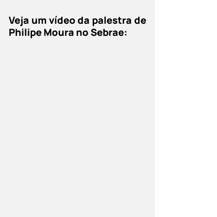
Veja um vídeo da palestra de 
Philipe Moura no Sebrae: