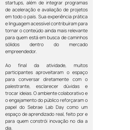
startups, além de integrar programas 
de aceleração e avaliação de projetos 
em todo o país. Sua experiência prática 
e linguagem acessível contribuíram para 
tornar o conteúdo ainda mais relevante 
para quem está em busca de caminhos 
sólidos dentro do mercado 
empreendedor.
Ao final da atividade, muitos 
participantes aproveitaram o espaço 
para conversar diretamente com o 
palestrante, esclarecer dúvidas e 
trocar ideias. O ambiente colaborativo e 
o engajamento do público reforçaram o 
papel do Sebrae Lab Day como um 
espaço de aprendizado real, feito por e 
para quem constrói inovação no dia a 
dia.