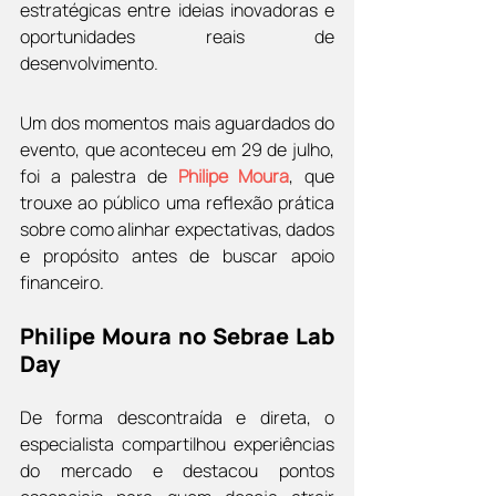
estratégicas entre ideias inovadoras e 
oportunidades reais de 
desenvolvimento.
Um dos momentos mais aguardados do 
evento, que aconteceu em 29 de julho, 
foi a palestra de 
Philipe Moura
, que 
trouxe ao público uma reflexão prática 
sobre como alinhar expectativas, dados 
e propósito antes de buscar apoio 
financeiro.
Philipe Moura no Sebrae Lab 
Day
De forma descontraída e direta, o 
especialista compartilhou experiências 
do mercado e destacou pontos 