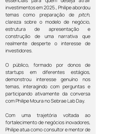
essenciais para quem deseja atrair 
investimentos em 2025., Philipe abordou 
temas como preparação de 
pitch
, 
clareza sobre o modelo de negócio, 
estrutura de apresentação e 
construção de uma narrativa que 
realmente desperte o interesse de 
investidores.
O público, formado por donos de 
startups em diferentes estágios, 
demonstrou interesse genuíno nos 
temas, interagindo com perguntas e 
participando ativamente da conversa 
com Philipe Moura no Sebrae Lab Day.
Com uma trajetória voltada ao 
fortalecimento de negócios inovadores, 
Philipe atua como consultor e mentor de 