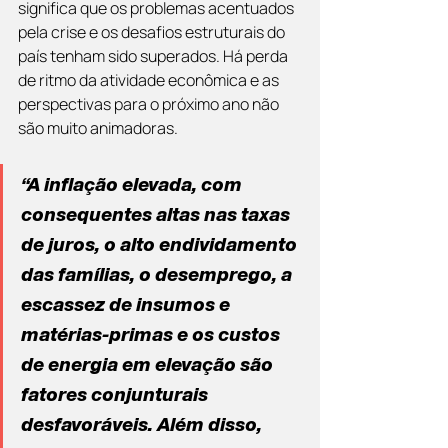
significa que os problemas acentuados 
pela crise e os desafios estruturais do 
país tenham sido superados. Há perda 
de ritmo da atividade econômica e as 
perspectivas para o próximo ano não 
são muito animadoras.
“A inflação elevada, com 
consequentes altas nas taxas 
de juros, o alto endividamento 
das famílias, o desemprego, a 
escassez de insumos e 
matérias-primas e os custos 
de energia em elevação são 
fatores conjunturais 
desfavoráveis. Além disso, 