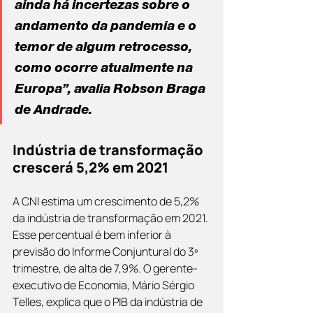
ainda há incertezas sobre o 
andamento da pandemia e o 
temor de algum retrocesso, 
como ocorre atualmente na 
Europa”, avalia Robson Braga 
de Andrade.
Indústria de transformação 
crescerá 5,2% em 2021
A CNI estima um crescimento de 5,2% 
da indústria de transformação em 2021. 
Esse percentual é bem inferior à 
previsão do Informe Conjuntural do 3º 
trimestre, de alta de 7,9%. O gerente-
executivo de Economia, Mário Sérgio 
Telles, explica que o PIB da indústria de 