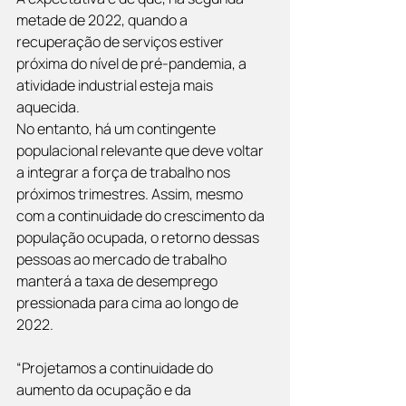
metade de 2022, quando a 
recuperação de serviços estiver 
próxima do nível de pré-pandemia, a 
atividade industrial esteja mais 
aquecida. 
No entanto, há um contingente 
populacional relevante que deve voltar 
a integrar a força de trabalho nos 
próximos trimestres. Assim, mesmo 
com a continuidade do crescimento da 
população ocupada, o retorno dessas 
pessoas ao mercado de trabalho 
manterá a taxa de desemprego 
pressionada para cima ao longo de 
2022.
“Projetamos a continuidade do 
aumento da ocupação e da 