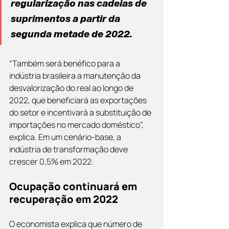
regularização nas cadeias de 
suprimentos a partir da 
segunda metade de 2022.
“Também será benéfico para a 
indústria brasileira a manutenção da 
desvalorização do real ao longo de 
2022, que beneficiará as exportações 
do setor e incentivará a substituição de 
importações no mercado doméstico”, 
explica. Em um cenário-base, a 
indústria de transformação deve 
crescer 0,5% em 2022. 
Ocupação continuará em 
recuperação em 2022
O economista explica que número de 