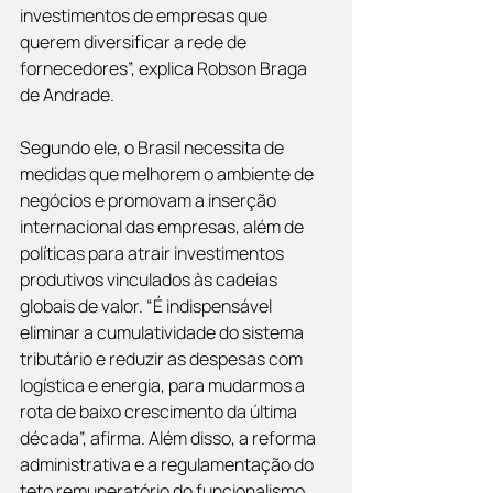
investimentos de empresas que 
querem diversificar a rede de 
fornecedores”, explica Robson Braga 
de Andrade.
Segundo ele, o Brasil necessita de 
medidas que melhorem o ambiente de 
negócios e promovam a inserção 
internacional das empresas, além de 
políticas para atrair investimentos 
produtivos vinculados às cadeias 
globais de valor. “É indispensável 
eliminar a cumulatividade do sistema 
tributário e reduzir as despesas com 
logística e energia, para mudarmos a 
rota de baixo crescimento da última 
década”, afirma. Além disso, a reforma 
administrativa e a regulamentação do 
teto remuneratório do funcionalismo 