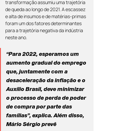
transformação assumiu uma trajetória 
de queda ao longo de 2021. A escassez 
e alta de insumos e de matérias-primas 
foram um dos fatores determinantes 
para a trajetória negativa da indústria 
neste ano.
“Para 2022, esperamos um 
aumento gradual do emprego 
que, juntamente com a 
desaceleração da inflação e o 
Auxílio Brasil, deve minimizar 
o processo de perda de poder 
de compra por parte das 
famílias”, explica. Além disso, 
Mário Sérgio prevê 