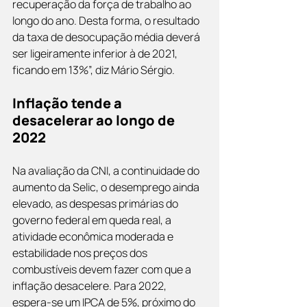
recuperação da força de trabalho ao 
longo do ano. Desta forma, o resultado 
da taxa de desocupação média deverá 
ser ligeiramente inferior à de 2021, 
ficando em 13%”, diz Mário Sérgio.
Inflação tende a 
desacelerar ao longo de 
2022
Na avaliação da CNI, a continuidade do 
aumento da Selic, o desemprego ainda 
elevado, as despesas primárias do 
governo federal em queda real, a 
atividade econômica moderada e 
estabilidade nos preços dos 
combustíveis devem fazer com que a 
inflação desacelere. Para 2022, 
espera-se um IPCA de 5%, próximo do 