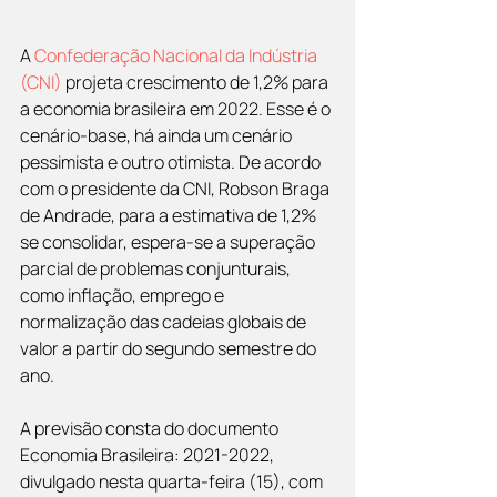
A 
Confederação Nacional da Indústria 
(CNI)
 projeta crescimento de 1,2% para 
a economia brasileira em 2022. Esse é o 
cenário-base, há ainda um cenário 
pessimista e outro otimista. De acordo 
com o presidente da CNI, Robson Braga 
de Andrade, para a estimativa de 1,2% 
se consolidar, espera-se a superação 
parcial de problemas conjunturais, 
como inflação, emprego e 
normalização das cadeias globais de 
valor a partir do segundo semestre do 
ano.
A previsão consta do documento 
Economia Brasileira: 2021-2022, 
divulgado nesta quarta-feira (15), com 