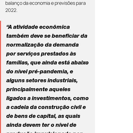
balanço da economia e previsões para 
2022.
“A atividade econômica 
também deve se beneficiar da 
normalização da demanda 
por serviços prestados às 
famílias, que ainda está abaixo 
do nível pré-pandemia, e 
alguns setores industriais, 
principalmente aqueles 
ligados a investimentos, como 
a cadeia da construção civil e 
de bens de capital, as quais 
ainda devem ter o nível de 