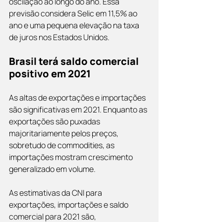
oscilação ao longo do ano. Essa 
previsão considera Selic em 11,5% ao 
ano e uma pequena elevação na taxa 
de juros nos Estados Unidos.
Brasil terá saldo comercial 
positivo em 2021
As altas de exportações e importações 
são significativas em 2021. Enquanto as 
exportações são puxadas 
majoritariamente pelos preços, 
sobretudo de commodities, as 
importações mostram crescimento 
generalizado em volume.
As estimativas da CNI para 
exportações, importações e saldo 
comercial para 2021 são, 