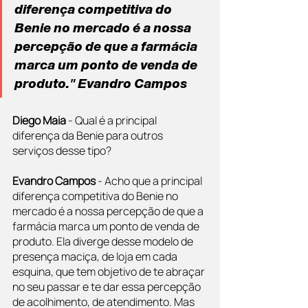
diferença competitiva do 
Benie no mercado é a nossa 
percepção de que a farmácia 
marca um ponto de venda de 
produto." Evandro Campos
Diego Maia 
- Qual é a principal 
diferença da Benie para outros 
serviços desse tipo?
Evandro Campos
 - Acho que a principal 
diferença competitiva do Benie no 
mercado é a nossa percepção de que a 
farmácia marca um ponto de venda de 
produto. Ela diverge desse modelo de 
presença maciça, de loja em cada 
esquina, que tem objetivo de te abraçar 
no seu passar e te dar essa percepção 
de acolhimento, de atendimento. Mas 