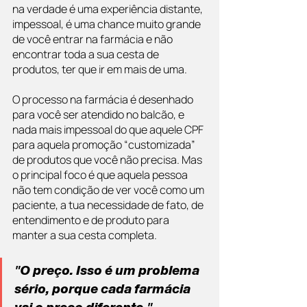
na verdade é uma experiência distante, 
impessoal, é uma chance muito grande 
de você entrar na farmácia e não 
encontrar toda a sua cesta de 
produtos, ter que ir em mais de uma.
O processo na farmácia é desenhado 
para você ser atendido no balcão, e 
nada mais impessoal do que aquele CPF 
para aquela promoção “customizada” 
de produtos que você não precisa. Mas 
o principal foco é que aquela pessoa 
não tem condição de ver você como um 
paciente, a tua necessidade de fato, de 
entendimento e de produto para 
manter a sua cesta completa.
"O preço. Isso é um problema 
sério, porque cada farmácia 