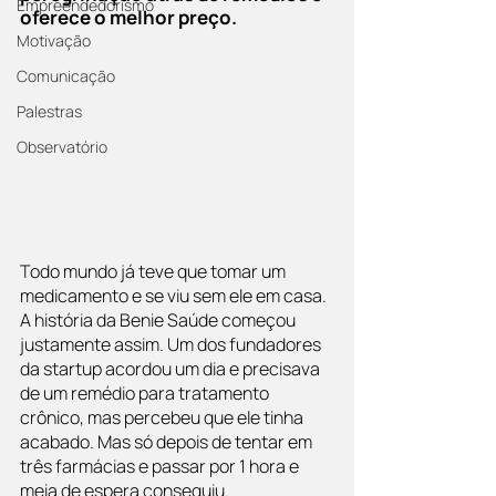
Empreendedorismo
oferece o melhor preço.
Motivação
Comunicação
Palestras
Observatório
Todo mundo já teve que tomar um 
medicamento e se viu sem ele em casa. 
A história da Benie Saúde começou 
justamente assim. Um dos fundadores 
da startup acordou um dia e precisava 
de um remédio para tratamento 
crônico, mas percebeu que ele tinha 
acabado. Mas só depois de tentar em 
três farmácias e passar por 1 hora e 
meia de espera conseguiu.