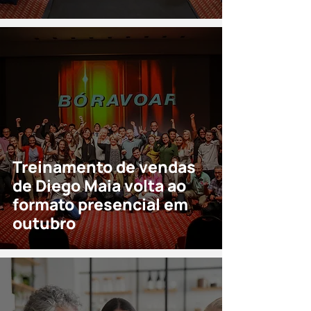
Treinamento de vendas
de Diego Maia volta ao
formato presencial em
outubro