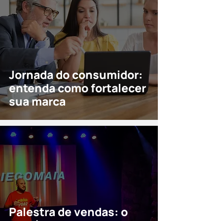
Jornada do consumidor:
entenda como fortalecer
sua marca
Palestra de vendas: o