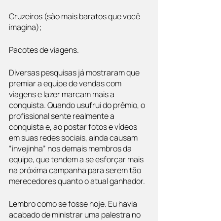
Cruzeiros (são mais baratos que você 
imagina);
Pacotes de viagens. 
Diversas pesquisas já mostraram que 
premiar a equipe de vendas com 
viagens e lazer marcam mais a 
conquista. Quando usufrui do prêmio, o 
profissional sente realmente a 
conquista e, ao postar fotos e vídeos 
em suas redes sociais, ainda causam 
“invejinha” nos demais membros da 
equipe, que tendem a se esforçar mais 
na próxima campanha para serem tão 
merecedores quanto o atual ganhador.
Lembro como se fosse hoje. Eu havia 
acabado de ministrar uma palestra no 