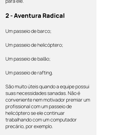
para ele. 
2 - Aventura Radical
Um passeio de barco;
Um passeio de helicóptero;
Um passeio de balão;
Um passeio de rafting.
São muito úteis quando a equipe possui 
suas necessidades sanadas. Não é 
conveniente nem motivador premiar um 
profissional com um passeio de 
helicóptero se ele continuar 
trabalhando com um computador 
precário, por exemplo. 