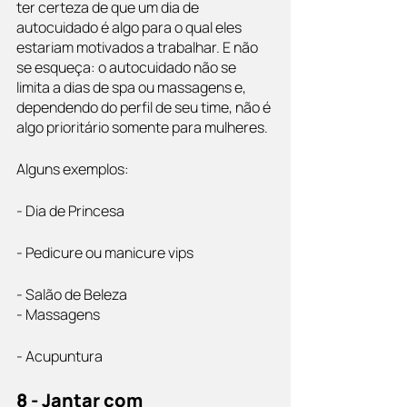
ter certeza de que um dia de 
autocuidado é algo para o qual eles 
estariam motivados a trabalhar. E não 
se esqueça: o autocuidado não se 
limita a dias de spa ou massagens e, 
dependendo do perfil de seu time, não é 
algo prioritário somente para mulheres.
Alguns exemplos: 
- Dia de Princesa
- Pedicure ou manicure vips
- Salão de Beleza
- Massagens
- Acupuntura
8 - Jantar com 