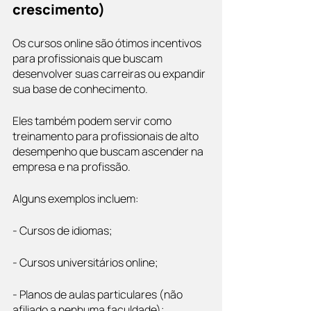
crescimento)
Os cursos online são ótimos incentivos 
para profissionais que buscam 
desenvolver suas carreiras ou expandir 
sua base de conhecimento. 
Eles também podem servir como 
treinamento para profissionais de alto 
desempenho que buscam ascender na 
empresa e na profissão.
Alguns exemplos incluem:
- Cursos de idiomas;
- Cursos universitários online;
- Planos de aulas particulares (não 
afiliado a nenhuma faculdade);