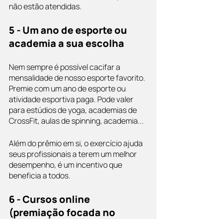
não estão atendidas.
5 - Um ano de esporte ou 
academia a sua escolha
Nem sempre é possível cacifar a 
mensalidade de nosso esporte favorito. 
Premie com um ano de esporte ou 
atividade esportiva paga. Pode valer 
para estúdios de yoga, academias de 
CrossFit, aulas de spinning, academia...
Além do prêmio em si, o exercício ajuda 
seus profissionais a terem um melhor 
desempenho, é um incentivo que 
beneficia a todos.
6 - Cursos online 
(premiação focada no 