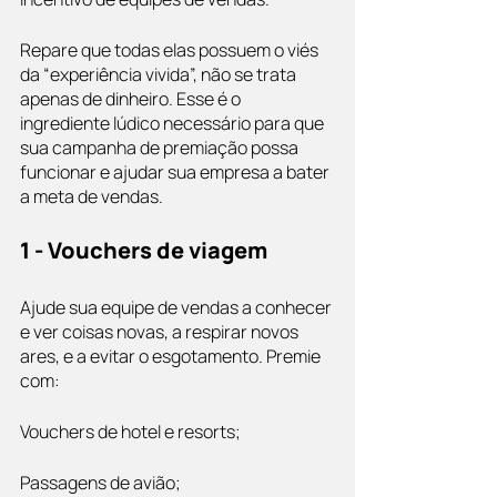
Repare que todas elas possuem o viés 
da “experiência vivida”, não se trata 
apenas de dinheiro. Esse é o 
ingrediente lúdico necessário para que 
sua campanha de premiação possa 
funcionar e ajudar sua empresa a bater 
a meta de vendas.
1 - Vouchers de viagem
Ajude sua equipe de vendas a conhecer 
e ver coisas novas, a respirar novos 
ares, e a evitar o esgotamento. Premie 
com:
Vouchers de hotel e resorts;
Passagens de avião;