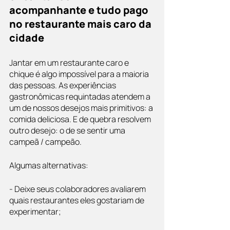
acompanhante e tudo pago 
no restaurante mais caro da 
cidade
Jantar em um restaurante caro e 
chique é algo impossível para a maioria 
das pessoas. As experiências 
gastronômicas requintadas atendem a 
um de nossos desejos mais primitivos: a 
comida deliciosa. E de quebra resolvem 
outro desejo: o de se sentir uma 
campeã / campeão. 
Algumas alternativas: 
- Deixe seus colaboradores avaliarem 
quais restaurantes eles gostariam de 
experimentar;