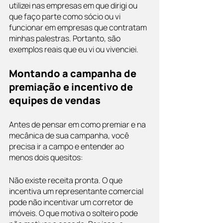
utilizei nas empresas em que dirigi ou 
que faço parte como sócio ou vi 
funcionar em empresas que contratam 
minhas palestras. Portanto, são 
exemplos reais que eu vi ou vivenciei.
Montando a campanha de 
premiação e incentivo de 
equipes de vendas
Antes de pensar em como premiar e na 
mecânica de sua campanha, você 
precisa ir a campo e entender ao 
menos dois quesitos:
Não existe receita pronta. O que 
incentiva um representante comercial 
pode não incentivar um corretor de 
imóveis. O que motiva o solteiro pode 