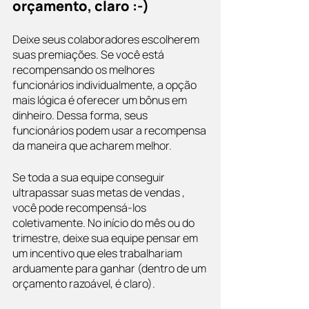
orçamento, claro :-)
Deixe seus colaboradores escolherem 
suas premiações. Se você está 
recompensando os melhores 
funcionários individualmente, a opção 
mais lógica é oferecer um bônus em 
dinheiro. Dessa forma, seus 
funcionários podem usar a recompensa 
da maneira que acharem melhor.
Se toda a sua equipe conseguir 
ultrapassar suas metas de vendas , 
você pode recompensá-los 
coletivamente. No início do mês ou do 
trimestre, deixe sua equipe pensar em 
um incentivo que eles trabalhariam 
arduamente para ganhar (dentro de um 
orçamento razoável, é claro).