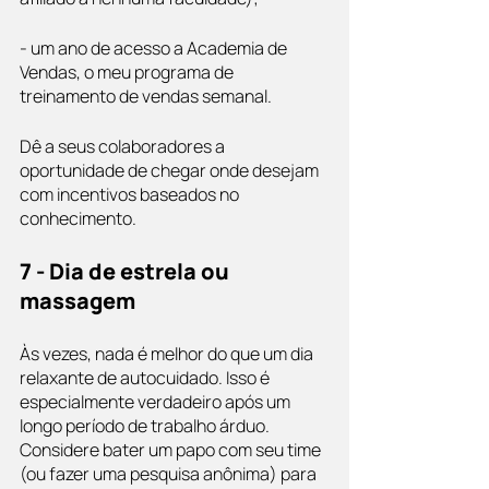
- um ano de acesso a Academia de 
Vendas, o meu programa de 
treinamento de vendas semanal. 
Dê a seus colaboradores a 
oportunidade de chegar onde desejam 
com incentivos baseados no 
conhecimento.
7 - Dia de estrela ou 
massagem
Às vezes, nada é melhor do que um dia 
relaxante de autocuidado. Isso é 
especialmente verdadeiro após um 
longo período de trabalho árduo. 
Considere bater um papo com seu time 
(ou fazer uma pesquisa anônima) para 