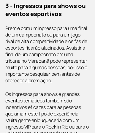
3 - Ingressos para shows ou 
eventos esportivos
Premie com um ingresso para uma final 
de um campeonato ou para um jogo 
rival de alta competitividade e os fãs de 
esportes ficarão alucinados. Assistir a 
final de um campeonato em uma 
tribuna no Maracanã pode representar 
muito para algumas pessoas, por isso é 
importante pesquisar bem antes de 
oferecer a premiação.
Os ingressos para shows e grandes 
eventos temáticos também são 
incentivos eficazes para as pessoas 
que amam este tipo de experiência. 
Muita gente enlouqueceria com um 
ingresso VIP para o Rock in Rio ou para o 