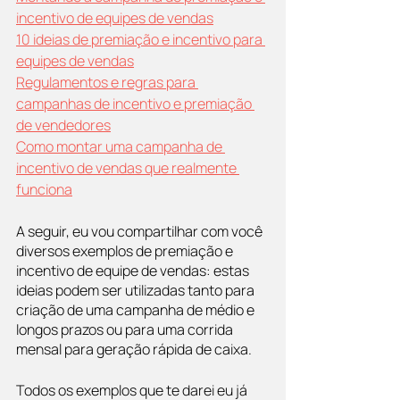
incentivo de equipes de vendas
10 ideias de premiação e incentivo para 
equipes de vendas
Regulamentos e regras para 
campanhas de incentivo e premiação 
de vendedores
Como montar uma campanha de 
incentivo de vendas que realmente 
funciona
A seguir, eu vou compartilhar com você 
diversos exemplos de premiação e 
incentivo de equipe de vendas: estas 
ideias podem ser utilizadas tanto para 
criação de uma campanha de médio e 
longos prazos ou para uma corrida 
mensal para geração rápida de caixa.
Todos os exemplos que te darei eu já 