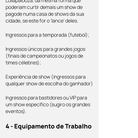
Lollapalooza, da mesma forma que 
poderiam curtir demais um show de 
pagode numa casa de shows da sua 
cidade, se este for o 'lance' deles.
Ingressos para a temporada (futebol);
Ingressos únicos para grandes jogos 
(finais de campeonatos ou jogos de 
times célebres);
Experiência de show (ingressos para 
qualquer show de escolha do ganhador)
Ingressos para bastidores ou VIP para 
um show específico (sugiro os grandes 
eventos).
4 - Equipamento de Trabalho