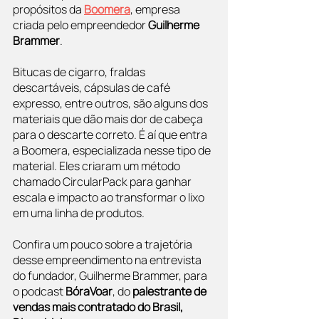
propósitos da 
Boomera
, empresa 
criada pelo empreendedor 
Guilherme 
Brammer
.
Bitucas de cigarro, fraldas 
descartáveis, cápsulas de café 
expresso, entre outros, são alguns dos 
materiais que dão mais dor de cabeça 
para o descarte correto. É aí que entra 
a Boomera, especializada nesse tipo de 
material. Eles criaram um método 
chamado CircularPack para ganhar 
escala e impacto ao transformar o lixo 
em uma linha de produtos.
Confira um pouco sobre a trajetória 
desse empreendimento na entrevista 
do fundador, Guilherme Brammer, para 
o podcast 
BóraVoar
, do 
palestrante de 
vendas mais contratado do Brasil, 