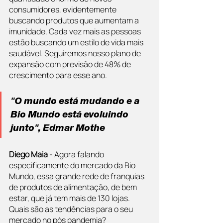
consumidores, evidentemente 
buscando produtos que aumentam a 
imunidade. Cada vez mais as pessoas 
estão buscando um estilo de vida mais 
saudável. Seguiremos nosso plano de 
expansão com previsão de 48% de 
crescimento para esse ano.
"O mundo está mudando e a 
Bio Mundo está evoluindo 
junto", Edmar Mothe
Diego Maia
 - Agora falando 
especificamente do mercado da Bio 
Mundo, essa grande rede de franquias 
de produtos de alimentação, de bem 
estar, que já tem mais de 130 lojas. 
Quais são as tendências para o seu 
mercado no pós pandemia?