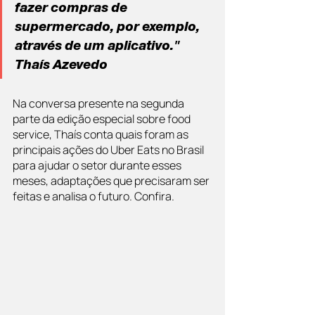
fazer compras de 
supermercado, por exemplo, 
através de um aplicativo." 
Thaís Azevedo
Na conversa presente na segunda 
parte da edição especial sobre food 
service, Thaís conta quais foram as 
principais ações do Uber Eats no Brasil 
para ajudar o setor durante esses 
meses, adaptações que precisaram ser 
feitas e analisa o futuro. Confira.