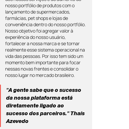
nosso portfólio de produtos com o 
lançamento de supermercados, 
farmácias, pet shops e lojas de 
conveniência dentro do nosso portfólio. 
Nosso objetivo foi agregar valor à 
experiência do nosso usuário, 
fortalecer a nossa marca e se tornar 
realmente esse sistema operacional na 
vida das pessoas. Por isso tem sido um 
momento bem importante para focar 
nessas novas frentes e consolidar o 
nosso lugar no mercado brasileiro.
"A gente sabe que o sucesso 
da nossa plataforma está 
diretamente ligado ao 
sucesso dos parceiros." Thaís 
Azevedo