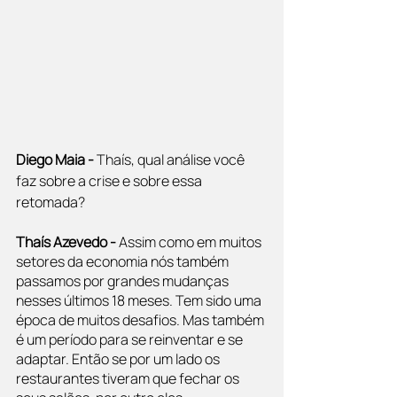
Diego Maia -
 Thaís, qual análise você 
faz sobre a crise e sobre essa 
retomada?
Thaís Azevedo - 
Assim como em muitos 
setores da economia nós também 
passamos por grandes mudanças 
nesses últimos 18 meses. Tem sido uma 
época de muitos desafios. Mas também 
é um período para se reinventar e se 
adaptar. Então se por um lado os 
restaurantes tiveram que fechar os 