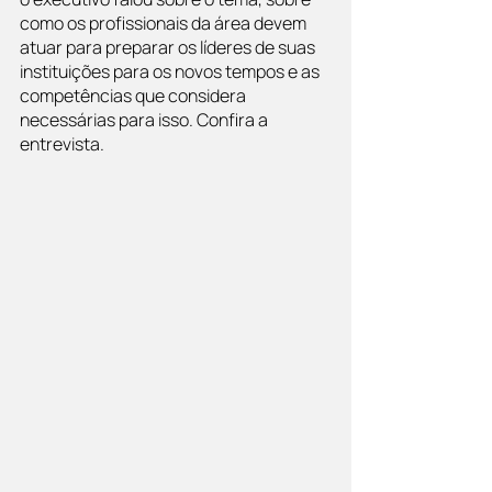
como os profissionais da área devem 
atuar para preparar os líderes de suas 
instituições para os novos tempos e as 
competências que considera 
necessárias para isso. Confira a 
entrevista.