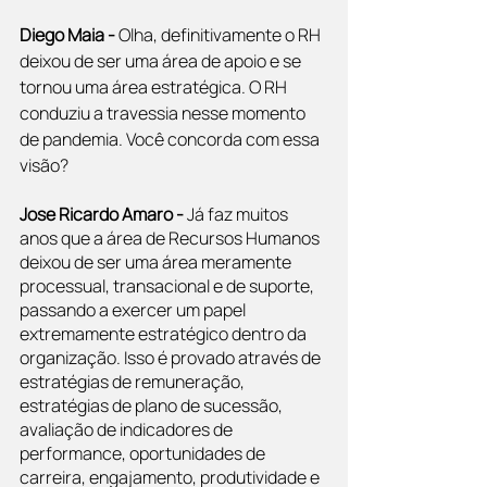
Diego Maia -
 Olha, definitivamente o RH 
deixou de ser uma área de apoio e se 
tornou uma área estratégica. O RH 
conduziu a travessia nesse momento 
de pandemia. Você concorda com essa 
visão?
Jose Ricardo Amaro -
 Já faz muitos 
anos que a área de Recursos Humanos 
deixou de ser uma área meramente 
processual, transacional e de suporte, 
passando a exercer um papel 
extremamente estratégico dentro da 
organização. Isso é provado através de 
estratégias de remuneração, 
estratégias de plano de sucessão, 
avaliação de indicadores de 
performance, oportunidades de 
carreira, engajamento, produtividade e 