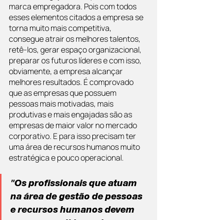
marca empregadora. Pois com todos 
esses elementos citados a empresa se 
torna muito mais competitiva, 
consegue atrair os melhores talentos, 
retê-los, gerar espaço organizacional, 
preparar os futuros líderes e com isso, 
obviamente, a empresa alcançar 
melhores resultados. É comprovado 
que as empresas que possuem 
pessoas mais motivadas, mais 
produtivas e mais engajadas são as 
empresas de maior valor no mercado 
corporativo. E para isso precisam ter 
uma área de recursos humanos muito 
estratégica e pouco operacional.
"Os profissionais que atuam 
na área de gestão de pessoas 
e recursos humanos devem 