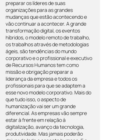
preparar os líderes de suas 
organizações para as grandes 
mudanças que estão acontecendo e 
vão continuar a acontecer. A grande 
transformação digital, os eventos 
híbridos, o modelo remoto de trabalho, 
os trabalhos através de metodologias 
ágeis, são tendências do mundo 
corporativo e o profissional e executivo 
de Recursos Humanos tem como 
missão e obrigação preparar a 
liderança da empresa e todos os 
profissionais para que se adaptem a 
esse novo modelo corporativo. Mais do 
que tudo isso, o aspecto de 
humanização vai ser um grande 
diferencial. As empresas vão sempre 
estar à frente em relação à 
digitalização, avanço da tecnologia, 
produtividade. Mas jamais poderão 